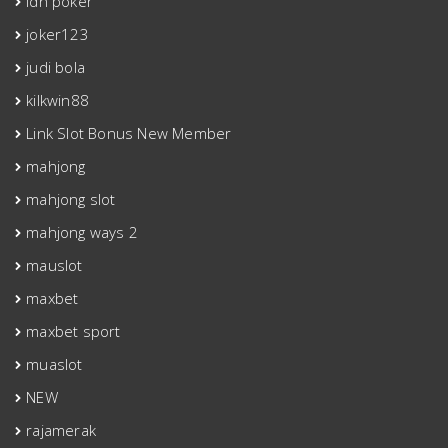
idn poker
joker123
judi bola
kilkwin88
Link Slot Bonus New Member
mahjong
mahjong slot
mahjong ways 2
mauslot
maxbet
maxbet sport
muaslot
NEW
rajamerak