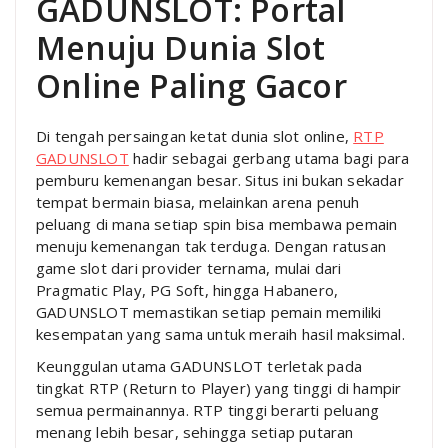
GADUNSLOT: Portal
Menuju Dunia Slot
Online Paling Gacor
Di tengah persaingan ketat dunia slot online,
RTP
GADUNSLOT
hadir sebagai gerbang utama bagi para
pemburu kemenangan besar. Situs ini bukan sekadar
tempat bermain biasa, melainkan arena penuh
peluang di mana setiap spin bisa membawa pemain
menuju kemenangan tak terduga. Dengan ratusan
game slot dari provider ternama, mulai dari
Pragmatic Play, PG Soft, hingga Habanero,
GADUNSLOT memastikan setiap pemain memiliki
kesempatan yang sama untuk meraih hasil maksimal.
Keunggulan utama GADUNSLOT terletak pada
tingkat RTP (Return to Player) yang tinggi di hampir
semua permainannya. RTP tinggi berarti peluang
menang lebih besar, sehingga setiap putaran