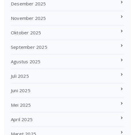
Desember 2025
November 2025
Oktober 2025
September 2025
Agustus 2025
Juli 2025
Juni 2025
Mei 2025
April 2025
Maret 2025