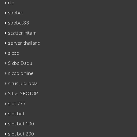
rtp
sbobet
sbobet88
scatter hitam
server thailand
sicbo
Sicbo Dadu
sicbo online
situs judi bola
Situs SBOTOP
slot 777
slot bet
slot bet 100
slot bet 200