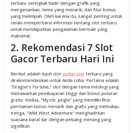
terbaru seringkali hadir dengan grafik yang
mengesankan, tema yang menarik, dan fitur bonus
yang melimpah. Oleh karena itu, sangat penting untuk
selalu memperbarui informasi tentang slot terbaru
untuk mendapatkan pengalaman bermain yang
maksimal.
2. Rekomendasi 7 Slot
Gacor Terbaru Hari Ini
Berikut adalah tujuh slot
gadun slot
terbaru yang
direkomendasikan untuk Anda coba. Pertama adalah
“Dragon’s Fortune,” slot dengan tema mitologi yang
menawarkan pembayaran tinggi dan bonus putaran
gratis. Kedua, “Mystic Jungle” yang memiliki fitur
permainan bonus menarik dan grafis yang memukau.
Ketiga, “Wild West Adventure” menghadirkan
suasana barat liar dengan peluang menang yang
signifikan.