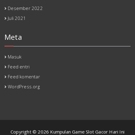
Desember 2022
Juli 2021
Meta
Masuk
Feed entri
Feed komentar
WordPress.org
Copyright © 2026 Kumpulan Game Slot Gacor Hari Ini