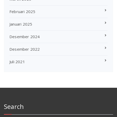
Februari 2025
Januari 2025
Desember 2024
Desember 2022
Juli 2021
Search