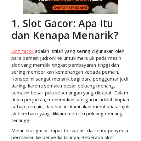
1. Slot Gacor: Apa Itu
dan Kenapa Menarik?
Slot gacor
adalah istilah yang sering digunakan oleh
para pemain judi online untuk merujuk pada mesin
slot yang memiliki tingkat pembayaran tinggi dan
sering memberikan kemenangan kepada pemain.
Konsep ini sangat menarik bagi para penggemar judi
daring, karena semakin besar peluang menang,
semakin besar pula kesenangan yang didapat. Dalam
dunia perjudian, menemukan slot gacor adalah impian
setiap pemain, dan hari ini kami akan membahas tujuh
slot terbaru yang diklaim memiliki peluang menang
tertinggi.
Mesin slot gacor dapat bervariasi dari satu penyedia
permainan ke penyedia lainnya. Beberapa slot