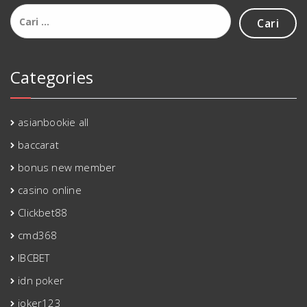
Cari
untuk:
Categories
asianbookie all
baccarat
bonus new member
casino online
Clickbet88
cmd368
IBCBET
idn poker
joker123