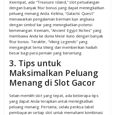
Keempat, ada “Treasure Island,” slot petualangan
dengan banyak fitur bonus yang dapat meningkatkan
peluang menang Anda. Kelima, “Galactic Quest”
menawarkan pengalaman bermain luar angkasa
dengan simbol liar yang meningkatkan potensi
kemenangan. Keenam, “Ancient Egypt Riches” yang
membawa Anda ke dunia Mesir kuno dengan banyak
fitur bonus. Terakhir, “Viking Legends” yang
mengangkat tema Viking dan memberikan hadiah
besar bagi para pemain yang beruntung.
3. Tips untuk
Maksimalkan Peluang
Menang di Slot Gacor
Selain memilih slot yang tepat, ada beberapa tips
yang dapat Anda terapkan untuk meningkatkan
peluang menang. Pertama, selalu periksa tabel
pembayaran setiap slot untuk memahami kombinasi