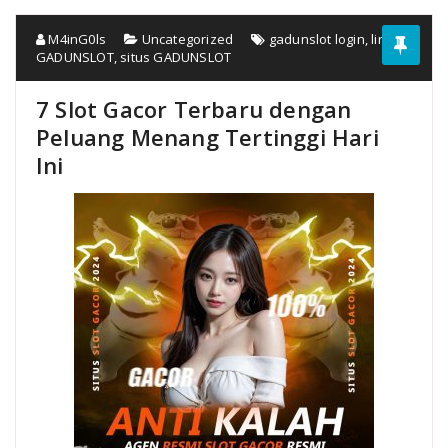
M4inG0ls
Uncategorized
gadunslot login
,
link
GADUNSLOT
,
situs GADUNSLOT
7 Slot Gacor Terbaru dengan
Peluang Menang Tertinggi Hari
Ini