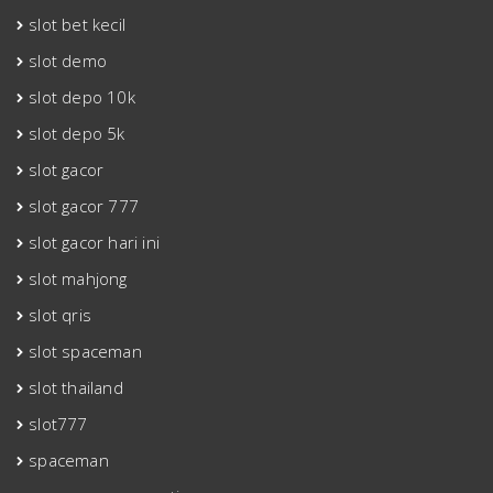
slot bet kecil
slot demo
slot depo 10k
slot depo 5k
slot gacor
slot gacor 777
slot gacor hari ini
slot mahjong
slot qris
slot spaceman
slot thailand
slot777
spaceman