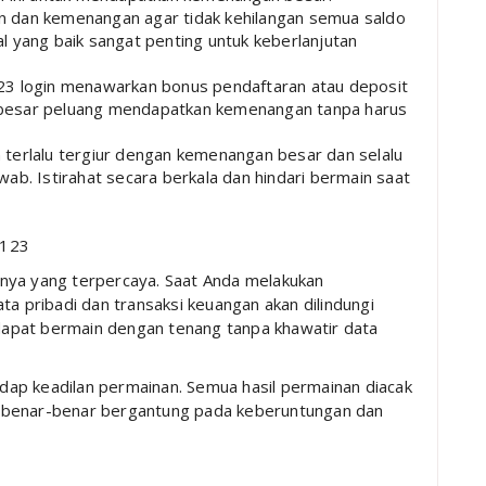
n dan kemenangan agar tidak kehilangan semua saldo
l yang baik sangat penting untuk keberlanjutan
23 login menawarkan bonus pendaftaran atau deposit
rbesar peluang mendapatkan kemenangan tanpa harus
terlalu tergiur dengan kemenangan besar dan selalu
ab. Istirahat secara berkala dan hindari bermain saat
r123
nya yang terpercaya. Saat Anda melakukan
ta pribadi dan transaksi keuangan akan dilindungi
a dapat bermain dengan tenang tanpa khawatir data
hadap keadilan permainan. Semua hasil permainan diacak
 benar-benar bergantung pada keberuntungan dan