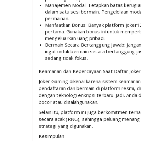
Manajemen Modal: Tetapkan batas kerugia
dalam satu sesi bermain. Pengelolaan moda
permainan.
Manfaatkan Bonus: Banyak platform joker1
pertama. Gunakan bonus ini untuk mempe
mengeluarkan uang pribadi.
Bermain Secara Bertanggung Jawab: Jangan 
ingat untuk bermain secara bertanggung jaw
sedang tidak fokus.
Keamanan dan Kepercayaan Saat Daftar Joke
Joker Gaming dikenal karena sistem keamanan
pendaftaran dan bermain di platform resmi, da
dengan teknologi enkripsi terbaru. Jadi, And
bocor atau disalahgunakan.
Selain itu, platform ini juga berkomitmen ter
secara acak (RNG), sehingga peluang menang
strategi yang digunakan.
Kesimpulan