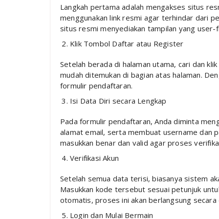
Langkah pertama adalah mengakses situs resm
menggunakan link resmi agar terhindar dari p
situs resmi menyediakan tampilan yang user-f
Klik Tombol Daftar atau Register
Setelah berada di halaman utama, cari dan klik 
mudah ditemukan di bagian atas halaman. Den
formulir pendaftaran.
Isi Data Diri secara Lengkap
Pada formulir pendaftaran, Anda diminta meng
alamat email, serta membuat username dan p
masukkan benar dan valid agar proses verifikas
Verifikasi Akun
Setelah semua data terisi, biasanya sistem ak
Masukkan kode tersebut sesuai petunjuk untuk m
otomatis, proses ini akan berlangsung secara 
Login dan Mulai Bermain