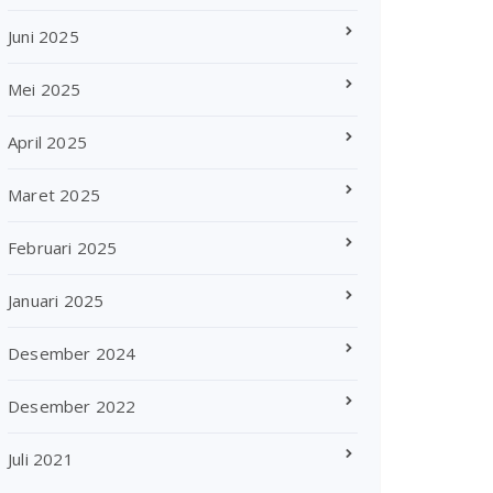
Juni 2025
Mei 2025
April 2025
Maret 2025
Februari 2025
Januari 2025
Desember 2024
Desember 2022
Juli 2021