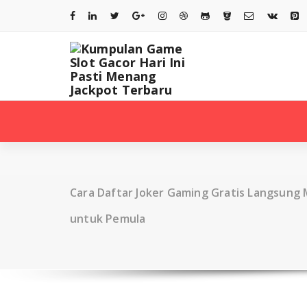
Skip
to
content
Sales
Contact Sales
Have a 
322
332 00 322
conta
om
Cara Daftar Joker Gaming Gratis Langsung
untuk Pemula