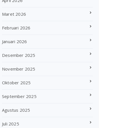
April 2026
Maret 2026
Februari 2026
Januari 2026
Desember 2025
November 2025
Oktober 2025
September 2025
Agustus 2025
Juli 2025