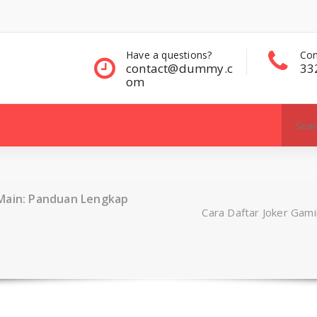
questions?
Contact Sales
Con
ct@dummy.c
332 00 322
33
Search
for:
 Main: Panduan Lengkap
Cara Daftar Joker Gam