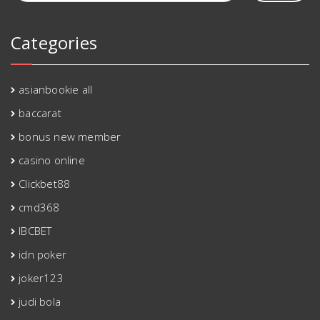
Categories
asianbookie all
baccarat
bonus new member
casino online
Clickbet88
cmd368
IBCBET
idn poker
joker123
judi bola