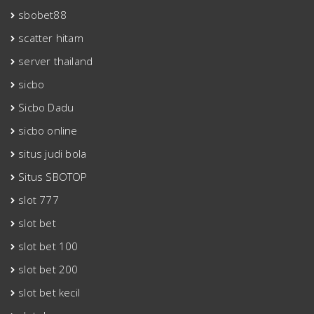
sbobet88
scatter hitam
server thailand
sicbo
Sicbo Dadu
sicbo online
situs judi bola
Situs SBOTOP
slot 777
slot bet
slot bet 100
slot bet 200
slot bet kecil