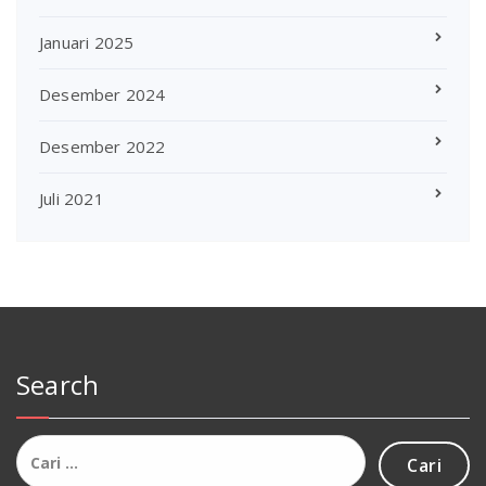
Januari 2025
Desember 2024
Desember 2022
Juli 2021
Search
Cari
untuk: