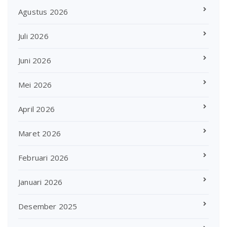
Agustus 2026
Juli 2026
Juni 2026
Mei 2026
April 2026
Maret 2026
Februari 2026
Januari 2026
Desember 2025