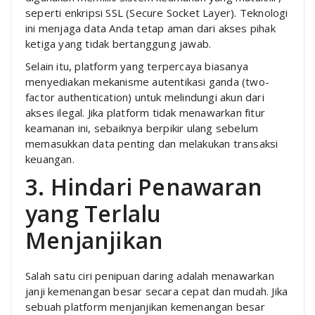
seperti enkripsi SSL (Secure Socket Layer). Teknologi
ini menjaga data Anda tetap aman dari akses pihak
ketiga yang tidak bertanggung jawab.
Selain itu, platform yang terpercaya biasanya
menyediakan mekanisme autentikasi ganda (two-
factor authentication) untuk melindungi akun dari
akses ilegal. Jika platform tidak menawarkan fitur
keamanan ini, sebaiknya berpikir ulang sebelum
memasukkan data penting dan melakukan transaksi
keuangan.
3. Hindari Penawaran
yang Terlalu
Menjanjikan
Salah satu ciri penipuan daring adalah menawarkan
janji kemenangan besar secara cepat dan mudah. Jika
sebuah platform menjanjikan kemenangan besar