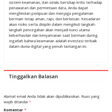
sistem keamanan, dan selalu bersikap kritis terhadap
penawaran dan permintaan data, Anda dapat
menghindari penipuan dan menjaga pengalaman
bermain tetap aman, rapi, dan berkesan. Kesadaran
akan risiko serta disiplin dalam mengikuti langkah-
langkah pencegahan akan menjadi kunci utama
keberhasilan dan kenyamanan saat bermain daring.
Ingatlah bahwa keamanan adalah investasi terbaik
dalam dunia digital yang penuh tantangan ini.
Tinggalkan Balasan
Alamat email Anda tidak akan dipublikasikan.
Ruas yang
wajib ditandai
*
Komentar
*