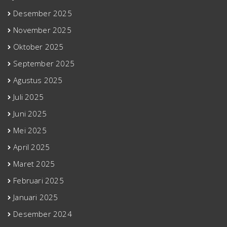
Desember 2025
November 2025
Oktober 2025
September 2025
Agustus 2025
Juli 2025
Juni 2025
Mei 2025
April 2025
Maret 2025
Februari 2025
Januari 2025
Desember 2024