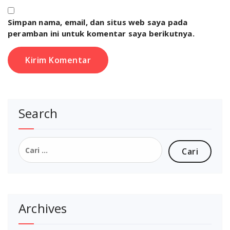
Simpan nama, email, dan situs web saya pada
peramban ini untuk komentar saya berikutnya.
Search
Cari
untuk:
Archives