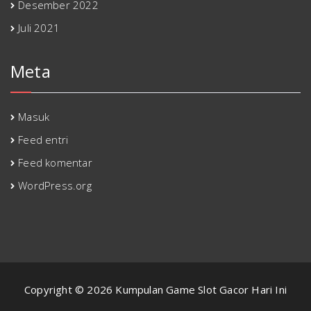
Desember 2022
Juli 2021
Meta
Masuk
Feed entri
Feed komentar
WordPress.org
Copyright © 2026 Kumpulan Game Slot Gacor Hari Ini