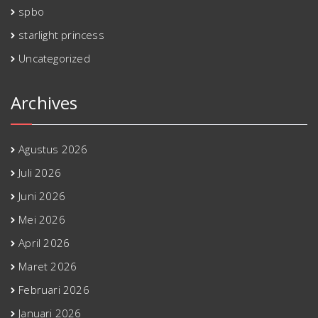
spbo
starlight princess
Uncategorized
Archives
Agustus 2026
Juli 2026
Juni 2026
Mei 2026
April 2026
Maret 2026
Februari 2026
Januari 2026