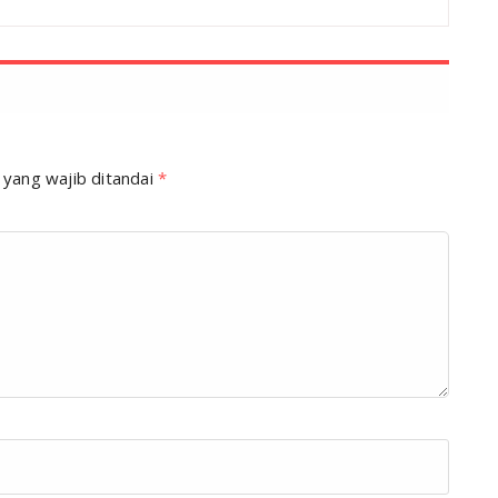
 yang wajib ditandai
*