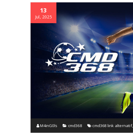
13
Jul, 2025
M4inG0ls
cmd368
cmd368 link alternatif