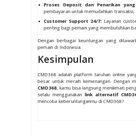
Proses Deposit dan Penarikan yan
pembayaran untuk memudahkan transaksi, b
Customer Support 24/7:
Layanan custo
penting bagi pemain yang membutuhkan ba
Dengan berbagai keuntungan yang ditawark
pemain di Indonesia.
Kesimpulan
CMD368 adalah platform taruhan online ya
besar untuk meraih kemenangan. Dengan me
CMD368
, kamu bisa langsung menikmati pen
selalu menggunakan
link alternatif CMD3
mencoba keberuntunganmu di CMD368?