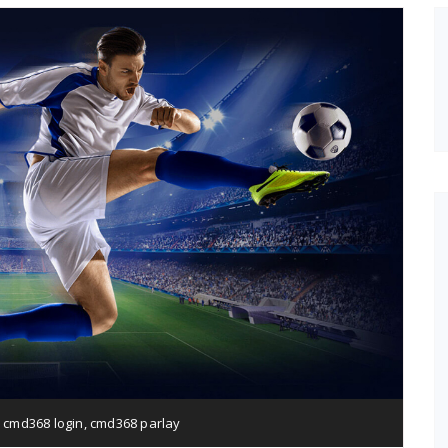
,
cmd368 login
,
cmd368 parlay