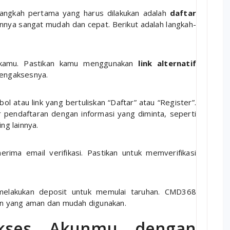
angkah pertama yang harus dilakukan adalah
daftar
annya sangat mudah dan cepat. Berikut adalah langkah-
 kamu. Pastikan kamu menggunakan
link alternatif
mengaksesnya.
l atau link yang bertuliskan “Daftar” atau “Register”.
ir pendaftaran dengan informasi yang diminta, seperti
ng lainnya.
rima email verifikasi. Pastikan untuk memverifikasi
 melakukan deposit untuk memulai taruhan. CMD368
 yang aman dan mudah digunakan.
kses Akunmu dengan