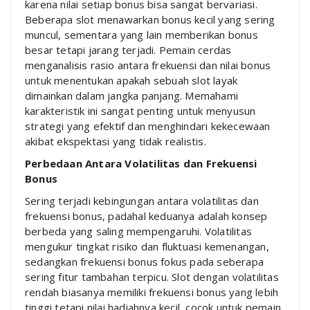
karena nilai setiap bonus bisa sangat bervariasi.
Beberapa slot menawarkan bonus kecil yang sering
muncul, sementara yang lain memberikan bonus
besar tetapi jarang terjadi. Pemain cerdas
menganalisis rasio antara frekuensi dan nilai bonus
untuk menentukan apakah sebuah slot layak
dimainkan dalam jangka panjang. Memahami
karakteristik ini sangat penting untuk menyusun
strategi yang efektif dan menghindari kekecewaan
akibat ekspektasi yang tidak realistis.
Perbedaan Antara Volatilitas dan Frekuensi
Bonus
Sering terjadi kebingungan antara volatilitas dan
frekuensi bonus, padahal keduanya adalah konsep
berbeda yang saling mempengaruhi. Volatilitas
mengukur tingkat risiko dan fluktuasi kemenangan,
sedangkan frekuensi bonus fokus pada seberapa
sering fitur tambahan terpicu. Slot dengan volatilitas
rendah biasanya memiliki frekuensi bonus yang lebih
tinggi tetapi nilai hadiahnya kecil, cocok untuk pemain