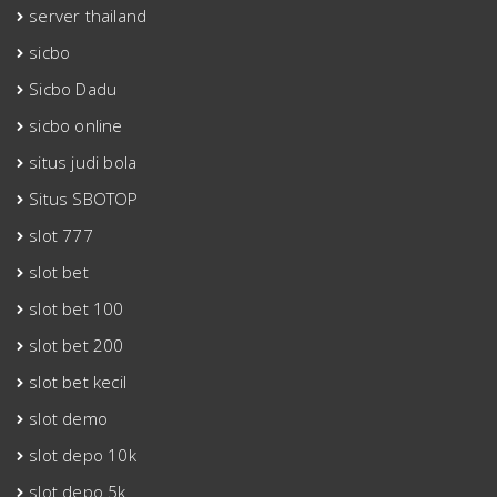
server thailand
sicbo
Sicbo Dadu
sicbo online
situs judi bola
Situs SBOTOP
slot 777
slot bet
slot bet 100
slot bet 200
slot bet kecil
slot demo
slot depo 10k
slot depo 5k