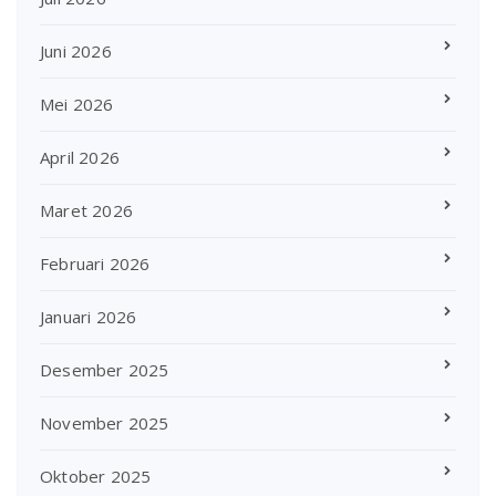
Juni 2026
Mei 2026
April 2026
Maret 2026
Februari 2026
Januari 2026
Desember 2025
November 2025
Oktober 2025