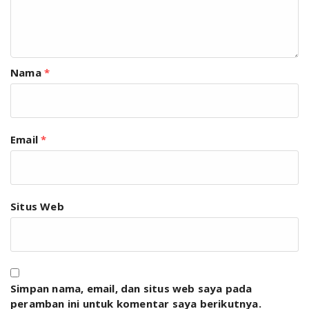
Nama
*
Email
*
Situs Web
Simpan nama, email, dan situs web saya pada
peramban ini untuk komentar saya berikutnya.