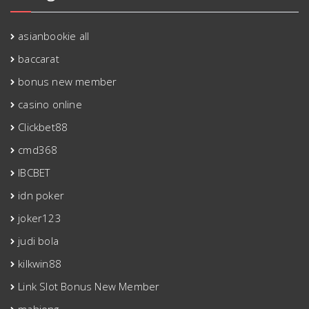
asianbookie all
baccarat
bonus new member
casino online
Clickbet88
cmd368
IBCBET
idn poker
joker123
judi bola
kilkwin88
Link Slot Bonus New Member