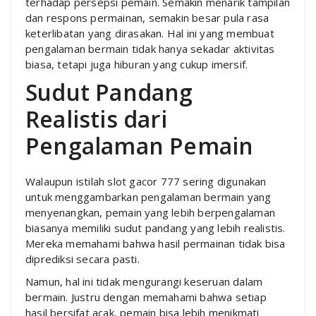
terhadap persepsi pemain. Semakin menarik tampilan
dan respons permainan, semakin besar pula rasa
keterlibatan yang dirasakan. Hal ini yang membuat
pengalaman bermain tidak hanya sekadar aktivitas
biasa, tetapi juga hiburan yang cukup imersif.
Sudut Pandang
Realistis dari
Pengalaman Pemain
Walaupun istilah slot gacor 777 sering digunakan
untuk menggambarkan pengalaman bermain yang
menyenangkan, pemain yang lebih berpengalaman
biasanya memiliki sudut pandang yang lebih realistis.
Mereka memahami bahwa hasil permainan tidak bisa
diprediksi secara pasti.
Namun, hal ini tidak mengurangi keseruan dalam
bermain. Justru dengan memahami bahwa setiap
hasil bersifat acak, pemain bisa lebih menikmati