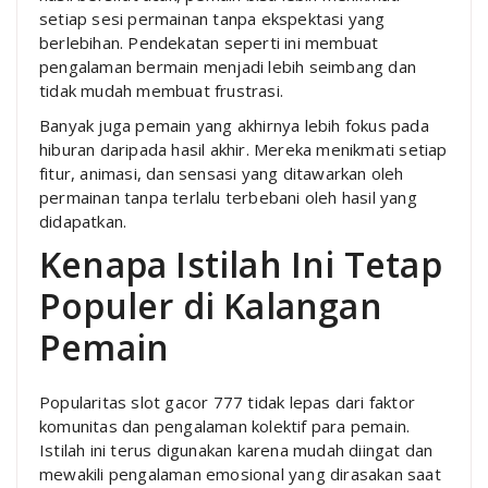
setiap sesi permainan tanpa ekspektasi yang
berlebihan. Pendekatan seperti ini membuat
pengalaman bermain menjadi lebih seimbang dan
tidak mudah membuat frustrasi.
Banyak juga pemain yang akhirnya lebih fokus pada
hiburan daripada hasil akhir. Mereka menikmati setiap
fitur, animasi, dan sensasi yang ditawarkan oleh
permainan tanpa terlalu terbebani oleh hasil yang
didapatkan.
Kenapa Istilah Ini Tetap
Populer di Kalangan
Pemain
Popularitas slot gacor 777 tidak lepas dari faktor
komunitas dan pengalaman kolektif para pemain.
Istilah ini terus digunakan karena mudah diingat dan
mewakili pengalaman emosional yang dirasakan saat