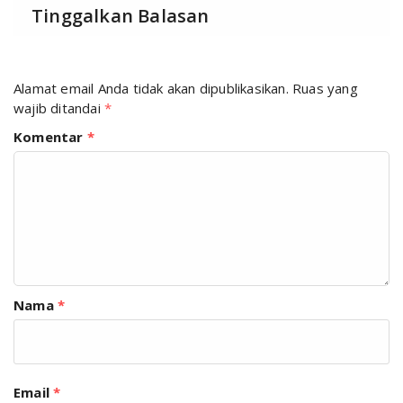
Tinggalkan Balasan
Alamat email Anda tidak akan dipublikasikan.
Ruas yang
wajib ditandai
*
Komentar
*
Nama
*
Email
*