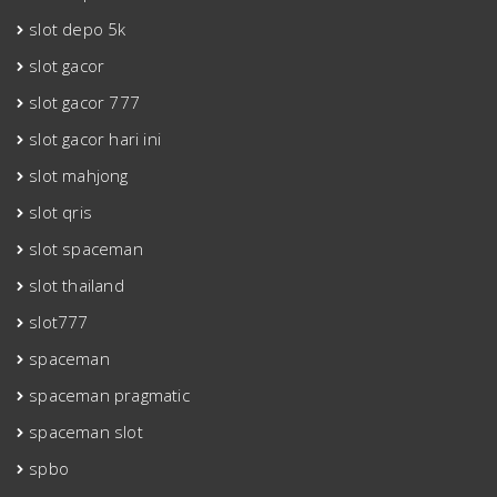
slot depo 5k
slot gacor
slot gacor 777
slot gacor hari ini
slot mahjong
slot qris
slot spaceman
slot thailand
slot777
spaceman
spaceman pragmatic
spaceman slot
spbo