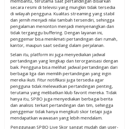
membantu, terutama saat pertandingan disiarkan
secara resmi di televisi yang mungkin tidak tersedia
di wilayah pengguna. Kualitas streaming yang stabil
dan jernih menjadi nilai tambah tersendiri, sehingga
pengalaman menonton menjadi menyenangkan dan
tidak terganggu buffering. Dengan layanan ini,
penggemar bisa menikmati pertandingan dari rumah,
kantor, maupun saat sedang dalam perjalanan.
Selain itu, platform ini juga menyediakan jadwal
pertandingan yang lengkap dan terorganisasi dengan
baik. Pengguna bisa melihat jadwal pertandingan dari
berbagai liga dan memilih pertandingan yang ingin
mereka ikuti. Fitur notifikasi juga tersedia agar
pengguna tidak melewatkan pertandingan penting,
terutama yang melibatkan klub favorit mereka. Tidak
hanya itu, SPBO juga menyediakan berbagai berita
dan analisis terkait pertandingan dan tim, sehingga
penggemar tidak hanya mengikuti skor tetapi juga
mendapatkan wawasan yang lebih mendalam.
Penggunaan SPBO Live Skor sangat mudah dan user-