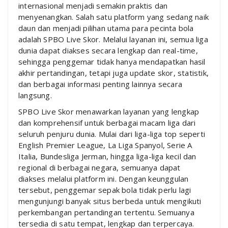
internasional menjadi semakin praktis dan
menyenangkan. Salah satu platform yang sedang naik
daun dan menjadi pilihan utama para pecinta bola
adalah SPBO Live Skor. Melalui layanan ini, semua liga
dunia dapat diakses secara lengkap dan real-time,
sehingga penggemar tidak hanya mendapatkan hasil
akhir pertandingan, tetapi juga update skor, statistik,
dan berbagai informasi penting lainnya secara
langsung.
SPBO Live Skor menawarkan layanan yang lengkap
dan komprehensif untuk berbagai macam liga dari
seluruh penjuru dunia. Mulai dari liga-liga top seperti
English Premier League, La Liga Spanyol, Serie A
Italia, Bundesliga Jerman, hingga liga-liga kecil dan
regional di berbagai negara, semuanya dapat
diakses melalui platform ini. Dengan keunggulan
tersebut, penggemar sepak bola tidak perlu lagi
mengunjungi banyak situs berbeda untuk mengikuti
perkembangan pertandingan tertentu. Semuanya
tersedia di satu tempat, lengkap dan terpercaya.