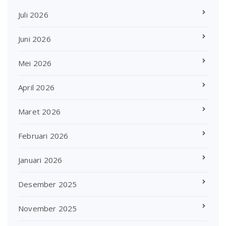
Juli 2026
Juni 2026
Mei 2026
April 2026
Maret 2026
Februari 2026
Januari 2026
Desember 2025
November 2025