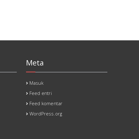
Meta
Masuk
Feed entri
Feed komentar
WordPress.org