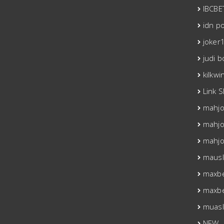
IBCBE
idn p
joker
judi b
kilkwi
Link 
mahj
mahjo
mahjo
mausl
maxb
maxbe
muasl
NEW