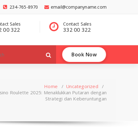
234-765-8970
email@companyname.com
tact Sales
Have a questions?
C
2 00 322
contact@dummy
3
.com
Book Now
Home
/
Uncategorized
/
asino Roulette 2025: Menaklukkan Putaran dengan
Strategi dan Keberuntungan