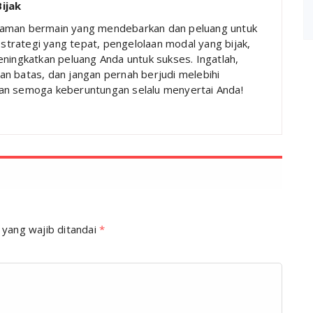
ijak
laman bermain yang mendebarkan dan peluang untuk
trategi yang tepat, pengelolaan modal yang bijak,
eningkatkan peluang Anda untuk sukses. Ingatlah,
n batas, dan jangan pernah berjudi melebihi
dan semoga keberuntungan selalu menyertai Anda!
 yang wajib ditandai
*