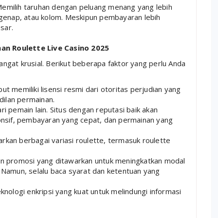
emilih taruhan dengan peluang menang yang lebih
l/genap, atau kolom. Meskipun pembayaran lebih
sar.
n Roulette Live Casino 2025
sangat krusial. Berikut beberapa faktor yang perlu Anda
ut memiliki lisensi resmi dari otoritas perjudian yang
dilan permainan.
ri pemain lain. Situs dengan reputasi baik akan
nsif, pembayaran yang cepat, dan permainan yang
rkan berbagai variasi roulette, termasuk roulette
n promosi yang ditawarkan untuk meningkatkan modal
Namun, selalu baca syarat dan ketentuan yang
nologi enkripsi yang kuat untuk melindungi informasi