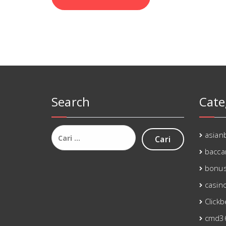
Search
Cate
Cari
asianb
untuk:
bacca
bonu
casin
Click
cmd3