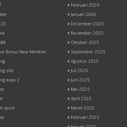
T
Februari 2026
oker
Januari 2026
123
Desember 2025
ola
November 2025
n88
Oktober 2025
Slot Bonus New Member
September 2025
ong
Agustus 2025
ng slot
Juli 2025
ng ways 2
Juni 2025
ot
Mei 2025
et
April 2025
t sport
Maret 2025
ot
Februari 2025
Januari 2025