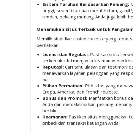
Sistem Taruhan Berdasarkan Peluang:
M
tinggi, seperti taruhan merah/hitam, ganji
rendah, peluang menang Anda juga lebih be
Menemukan Situs Terbaik untuk Pengalama
Memilih situs live casino roulette yang tepat 
perhatikan:
Lisensi dan Regulasi:
Pastikan situs terseb
terkemuka. Ini menjamin keamanan dan kea
Reputasi:
Cari tahu ulasan dan testimoni da
menawarkan layanan pelanggan yang respo
adil.
Pilihan Permainan:
Pilih situs yang menawa
Eropa, Amerika, dan French roulette.
Bonus dan Promosi:
Manfaatkan bonus da
Anda dan memaksimalkan peluang menang. 
berlaku.
Keamanan:
Pastikan situs menggunakan tek
pribadi dan transaksi keuangan Anda.