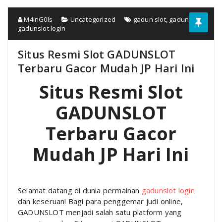
M4inG0ls
Uncategorized
gadun slot
,
gadunslot
,
gadunslot login
Situs Resmi Slot GADUNSLOT
Terbaru Gacor Mudah JP Hari Ini
Situs Resmi Slot
GADUNSLOT
Terbaru Gacor
Mudah JP Hari Ini
Selamat datang di dunia permainan
gadunslot login
dan keseruan! Bagi para penggemar judi online,
GADUNSLOT menjadi salah satu platform yang