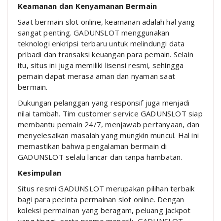
Keamanan dan Kenyamanan Bermain
Saat bermain slot online, keamanan adalah hal yang
sangat penting. GADUNSLOT menggunakan
teknologi enkripsi terbaru untuk melindungi data
pribadi dan transaksi keuangan para pemain. Selain
itu, situs ini juga memiliki lisensi resmi, sehingga
pemain dapat merasa aman dan nyaman saat
bermain.
Dukungan pelanggan yang responsif juga menjadi
nilai tambah. Tim customer service GADUNSLOT siap
membantu pemain 24/7, menjawab pertanyaan, dan
menyelesaikan masalah yang mungkin muncul. Hal ini
memastikan bahwa pengalaman bermain di
GADUNSLOT selalu lancar dan tanpa hambatan.
Kesimpulan
Situs resmi GADUNSLOT merupakan pilihan terbaik
bagi para pecinta permainan slot online. Dengan
koleksi permainan yang beragam, peluang jackpot