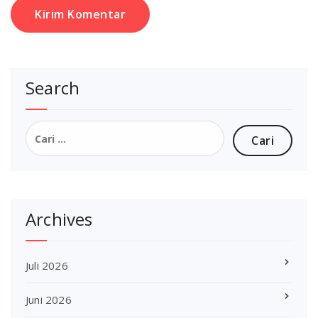
Search
Cari
untuk:
Archives
Juli 2026
Juni 2026