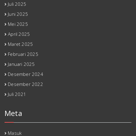
Juli 2025
Juni 2025
Mei 2025
April 2025
Maret 2025
Februari 2025
Januari 2025
Desember 2024
Desember 2022
Juli 2021
Meta
Masuk