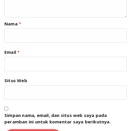
Nama
*
Email
*
Situs Web
Simpan nama, email, dan situs web saya pada
peramban ini untuk komentar saya berikutnya.