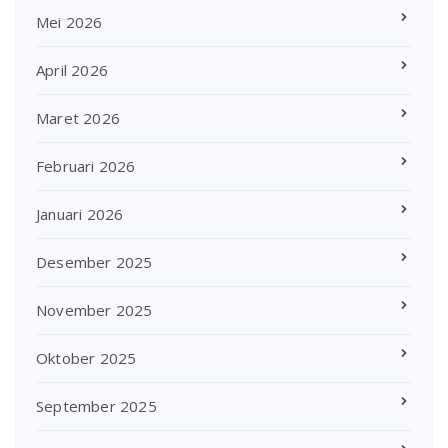
Mei 2026
April 2026
Maret 2026
Februari 2026
Januari 2026
Desember 2025
November 2025
Oktober 2025
September 2025