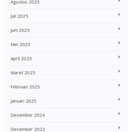
Agustus 2025
Juli 2025
Juni 2025
Mei 2025
April 2025
Maret 2025
Februari 2025
Januari 2025
Desember 2024
Desember 2022