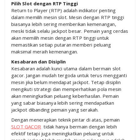
Pilih Slot dengan RTP Tinggi
Return to Player (RTP) adalah indikator penting
dalam memilih mesin slot. Mesin dengan RTP tinggi
biasanya lebih sering memberikan kemenangan,
meski tidak selalu jackpot besar. Pemain yang cerdas
akan memilih mesin dengan RTP tinggi untuk
memastikan setiap putaran memberi peluang
maksimal meraih kemenangan.
Kesabaran dan Disiplin
Kesabaran adalah kunci utama dalam bermain slot
gacor. Jangan mudah tergoda untuk terus mengganti
mesin jika belum mendapat jackpot. Tetap disiplin
mengikuti strategi dan memperhatikan pola mesin
akan meningkatkan peluang keberhasilan. Pemain
yang sabar biasanya lebih sering mendapatkan
jackpot dibanding pemain yang serakah.
Dengan menerapkan teknik pintar di atas, pemain
SLOT GACOR
tidak hanya bermain dengan lebih
efektif tetapi juga meningkatkan peluang untuk