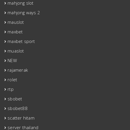
mahjong slot
mahjong ways 2
mauslot
maxbet
maxbet sport
muaslot
NEW
rajamerak
rolet
rtp
sbobet
sbobet88
scatter hitam
server thailand