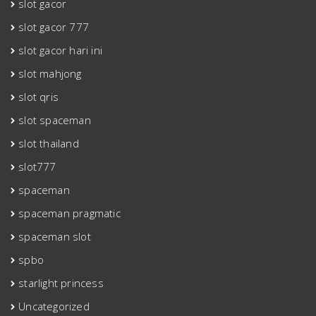
slot gacor
slot gacor 777
slot gacor hari ini
slot mahjong
slot qris
slot spaceman
slot thailand
slot777
spaceman
spaceman pragmatic
spaceman slot
spbo
starlight princess
Uncategorized