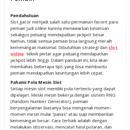
Pendahuluan
Slot gacor menjadi salah satu permainan favorit para
pemain judi online karena menawarkan keseruan
sekaligus peluang mendapatkan jackpot besar.
Namun, tidak semua pemain bisa langsung meraih
kemenangan maksimal. Dibutuhkan strategi dan
slot
online
teknik pintar agar peluang mendapatkan
jackpot lebih tinggi. Dalam panduan ini, kita akan
membahas beberapa tips yang bisa membantu
pemain mendapatkan keuntungan lebih cepat.
Pahami Pola Mesin Slot
Setiap mesin slot memiliki pola tertentu yang dapat
dipelajari. Meski mesin bekerja dengan sistem RNG
(Random Number Generator), pemain
berpengalaman biasanya bisa mengenali momen-
momen mesin mulai “panas” atau siap memberikan
kemenangan besar. Cara terbaik adalah dengan
melakukan observasi, mencatat hasil putaran, dan