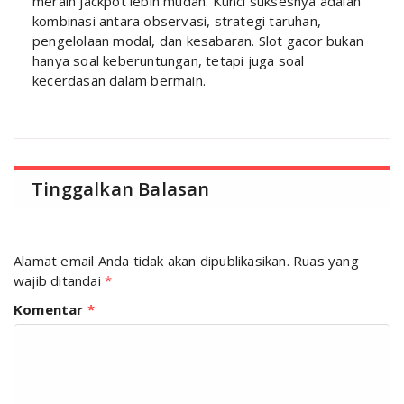
meraih jackpot lebih mudah. Kunci suksesnya adalah
kombinasi antara observasi, strategi taruhan,
pengelolaan modal, dan kesabaran. Slot gacor bukan
hanya soal keberuntungan, tetapi juga soal
kecerdasan dalam bermain.
Tinggalkan Balasan
Alamat email Anda tidak akan dipublikasikan.
Ruas yang
wajib ditandai
*
Komentar
*