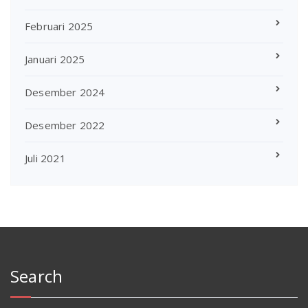
Februari 2025
Januari 2025
Desember 2024
Desember 2022
Juli 2021
Search