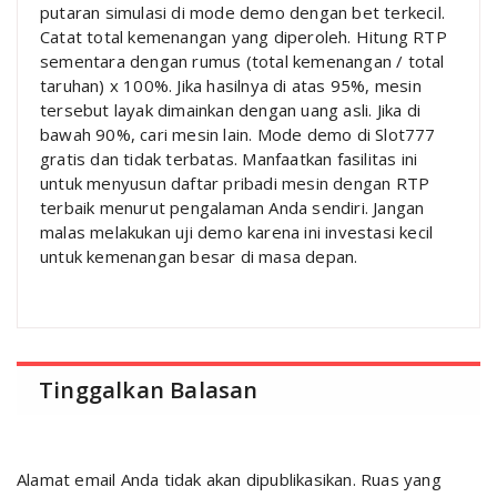
putaran simulasi di mode demo dengan bet terkecil.
Catat total kemenangan yang diperoleh. Hitung RTP
sementara dengan rumus (total kemenangan / total
taruhan) x 100%. Jika hasilnya di atas 95%, mesin
tersebut layak dimainkan dengan uang asli. Jika di
bawah 90%, cari mesin lain. Mode demo di Slot777
gratis dan tidak terbatas. Manfaatkan fasilitas ini
untuk menyusun daftar pribadi mesin dengan RTP
terbaik menurut pengalaman Anda sendiri. Jangan
malas melakukan uji demo karena ini investasi kecil
untuk kemenangan besar di masa depan.
Tinggalkan Balasan
Alamat email Anda tidak akan dipublikasikan.
Ruas yang