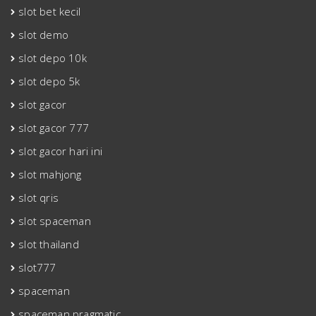
slot bet kecil
slot demo
slot depo 10k
slot depo 5k
slot gacor
slot gacor 777
slot gacor hari ini
slot mahjong
slot qris
slot spaceman
slot thailand
slot777
spaceman
spaceman pragmatic