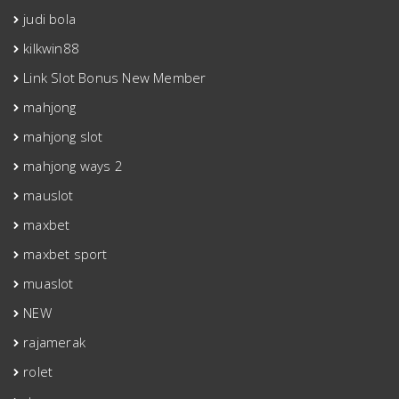
judi bola
kilkwin88
Link Slot Bonus New Member
mahjong
mahjong slot
mahjong ways 2
mauslot
maxbet
maxbet sport
muaslot
NEW
rajamerak
rolet