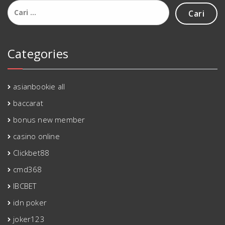
Cari
untuk:
Categories
asianbookie all
baccarat
bonus new member
casino online
Clickbet88
cmd368
IBCBET
idn poker
joker123