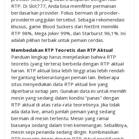
RTP. Di Slot777, Anda bisa memfilter permainan
berdasarkan provider. Fokus bermain di provider-
providerm unggulan tersebut. Sebagai rekomendasi
khusus, game Blood Suckers dari NetEnt memiliki
RTP 98%, Mega Joker 99%, dan Starburst 96,1%. Ini
adalah pilihan terbaik untuk pemain cerdas.
Membedakan RTP Teoretis dan RTP Aktual
Panduan lengkap harus menjelaskan bahwa RTP
teoretis (yang tertera) berbeda dengan RTP aktual
harian. RTP aktual bisa lebih tinggi atau lebih rendah
tergantung keberuntungan pemain lain. Beberapa
situs menyediakan data RTP aktual live yang
diperbarui setiap jam. Gunakan data ini untuk memilih
mesin yang sedang dalam kondisi “panas” dengan
RTP aktual di atas rata-rata teoretisnya. Jika tidak
ada data live, amati jumlah pemain yang sedang
bermain di mesin tertentu. Mesin yang ramai
biasanya sedang dalam tren kemenangan. Sebaliknya,
mesin sepi penanda sedang dingin. Kombinasikan
RTP teoretis tinggi dengan RTP aktual positif untuk