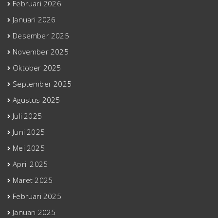
Februari 2026
Januari 2026
Desember 2025
November 2025
Oktober 2025
September 2025
Agustus 2025
Juli 2025
Juni 2025
Mei 2025
April 2025
Maret 2025
Februari 2025
Januari 2025