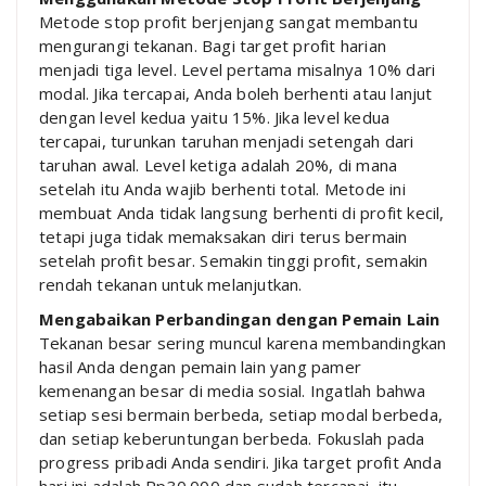
Metode stop profit berjenjang sangat membantu
mengurangi tekanan. Bagi target profit harian
menjadi tiga level. Level pertama misalnya 10% dari
modal. Jika tercapai, Anda boleh berhenti atau lanjut
dengan level kedua yaitu 15%. Jika level kedua
tercapai, turunkan taruhan menjadi setengah dari
taruhan awal. Level ketiga adalah 20%, di mana
setelah itu Anda wajib berhenti total. Metode ini
membuat Anda tidak langsung berhenti di profit kecil,
tetapi juga tidak memaksakan diri terus bermain
setelah profit besar. Semakin tinggi profit, semakin
rendah tekanan untuk melanjutkan.
Mengabaikan Perbandingan dengan Pemain Lain
Tekanan besar sering muncul karena membandingkan
hasil Anda dengan pemain lain yang pamer
kemenangan besar di media sosial. Ingatlah bahwa
setiap sesi bermain berbeda, setiap modal berbeda,
dan setiap keberuntungan berbeda. Fokuslah pada
progress pribadi Anda sendiri. Jika target profit Anda
hari ini adalah Rp30.000 dan sudah tercapai, itu