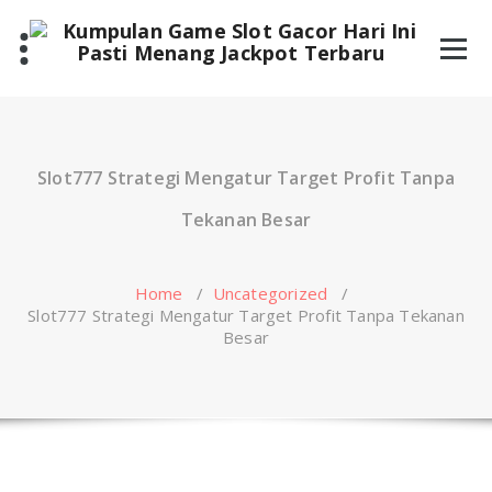
Skip
to
content
Slot777 Strategi Mengatur Target Profit Tanpa
Tekanan Besar
Home
/
Uncategorized
/
Slot777 Strategi Mengatur Target Profit Tanpa Tekanan
Besar