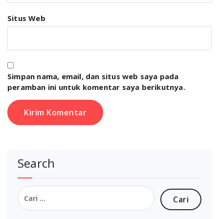
Situs Web
Simpan nama, email, dan situs web saya pada
peramban ini untuk komentar saya berikutnya.
Search
Cari
untuk: