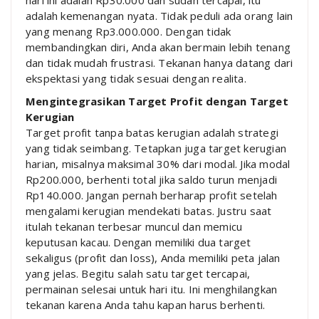
adalah kemenangan nyata. Tidak peduli ada orang lain
yang menang Rp3.000.000. Dengan tidak
membandingkan diri, Anda akan bermain lebih tenang
dan tidak mudah frustrasi. Tekanan hanya datang dari
ekspektasi yang tidak sesuai dengan realita.
Mengintegrasikan Target Profit dengan Target
Kerugian
Target profit tanpa batas kerugian adalah strategi
yang tidak seimbang. Tetapkan juga target kerugian
harian, misalnya maksimal 30% dari modal. Jika modal
Rp200.000, berhenti total jika saldo turun menjadi
Rp140.000. Jangan pernah berharap profit setelah
mengalami kerugian mendekati batas. Justru saat
itulah tekanan terbesar muncul dan memicu
keputusan kacau. Dengan memiliki dua target
sekaligus (profit dan loss), Anda memiliki peta jalan
yang jelas. Begitu salah satu target tercapai,
permainan selesai untuk hari itu. Ini menghilangkan
tekanan karena Anda tahu kapan harus berhenti.