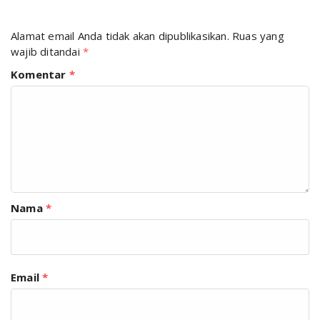
Alamat email Anda tidak akan dipublikasikan.
Ruas yang
wajib ditandai
*
Komentar
*
Nama
*
Email
*