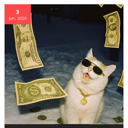
3
Jun, 2026