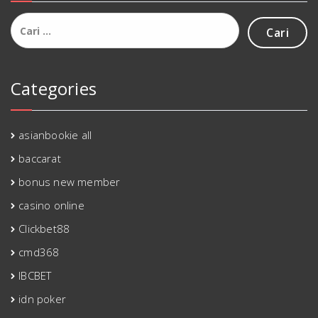
Cari
untuk:
Categories
asianbookie all
baccarat
bonus new member
casino online
Clickbet88
cmd368
IBCBET
idn poker