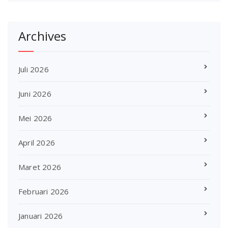
Archives
Juli 2026
Juni 2026
Mei 2026
April 2026
Maret 2026
Februari 2026
Januari 2026