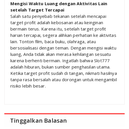
Mengisi Waktu Luang dengan Aktivitas Lain
setelah Target Tercapai
Salah satu penyebab tekanan setelah mencapai
target profit adalah kebosanan atau keinginan
bermain terus. Karena itu, setelah target profit
harian tercapai, segera alihkan perhatian ke aktivitas
lain. Tonton film, baca buku, olahraga, atau
bersosialisasi dengan teman. Dengan mengisi waktu
luang, Anda tidak akan merasa kehilangan sesuatu
karena berhenti bermain. Ingatlah bahwa Slot777
adalah hiburan, bukan sumber penghasilan utama.
Ketika target profit sudah di tangan, nikmati hasilnya
tanpa rasa bersalah atau dorongan untuk mengambil
risiko lebih besar.
Tinggalkan Balasan