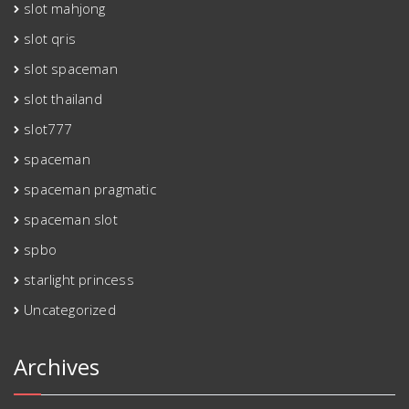
slot mahjong
slot qris
slot spaceman
slot thailand
slot777
spaceman
spaceman pragmatic
spaceman slot
spbo
starlight princess
Uncategorized
Archives