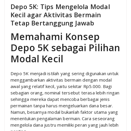
Depo 5K: Tips Mengelola Modal
Kecil agar Aktivitas Bermain
Tetap Bertanggung Jawab
Memahami Konsep
Depo 5K sebagai Pilihan
Modal Kecil
Depo 5K menjadi istilah yang sering digunakan untuk
menggambarkan aktivitas bermain dengan modal
awal yang relatif kecil, yaitu sekitar Rp5.000. Bagi
sebagian orang, nominal tersebut terasa lebih ringan
sehingga mereka dapat mencoba berbagai jenis
permainan tanpa harus mengeluarkan dana besar.
Namun, besarnya modal bukanlah faktor utama yang
menentukan pengalaman bermain. Cara seseorang
mengelola dana justru memiliki peran yang jauh lebih