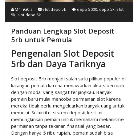
M4inG0ls
slot depo 5k
depo 5000
,
depo 5k
,
slot
5k
,
slot depo 5k
Panduan Lengkap Slot Deposit
5rb untuk Pemula
Pengenalan Slot Deposit
5rb dan Daya Tariknya
Slot deposit 5rb menjadi salah satu pilihan populer di
kalangan pemula karena menawarkan akses bermain
dengan modal yang sangat terjangkau. Banyak
pemain baru mulai mencoba permainan slot karena
mereka tidak perlu mengeluarkan banyak uang untuk
memulai. Selain itu, sistem deposit kecil ini
memungkinkan pemain untuk memahami mekanisme
permainan tanpa tekanan finansial yang besar.
Dengan hanya 5 ribu rupiah, pemain sudah bisa