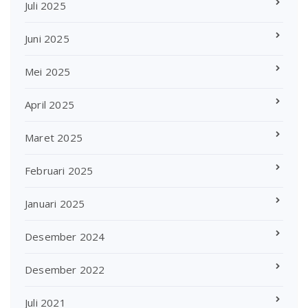
Juli 2025
Juni 2025
Mei 2025
April 2025
Maret 2025
Februari 2025
Januari 2025
Desember 2024
Desember 2022
Juli 2021