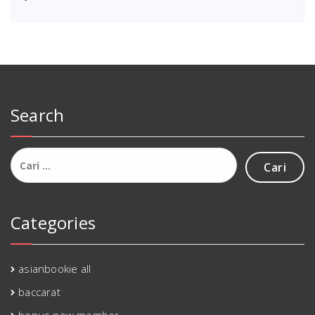
Search
Cari
untuk:
Categories
asianbookie all
baccarat