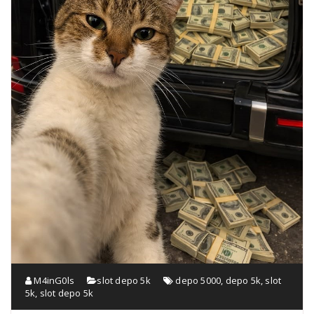
M4inG0ls
slot depo 5k
depo 5000
,
depo 5k
,
slot
5k
,
slot depo 5k