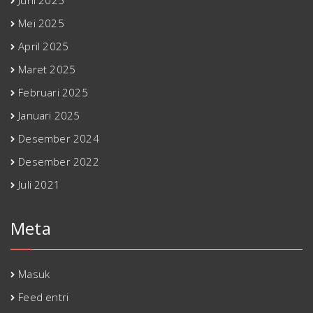
Juni 2025
Mei 2025
April 2025
Maret 2025
Februari 2025
Januari 2025
Desember 2024
Desember 2022
Juli 2021
Meta
Masuk
Feed entri