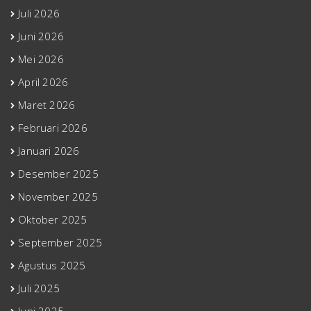
Juli 2026
Juni 2026
Mei 2026
April 2026
Maret 2026
Februari 2026
Januari 2026
Desember 2025
November 2025
Oktober 2025
September 2025
Agustus 2025
Juli 2025