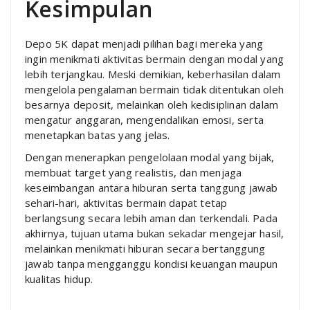
Kesimpulan
Depo 5K dapat menjadi pilihan bagi mereka yang
ingin menikmati aktivitas bermain dengan modal yang
lebih terjangkau. Meski demikian, keberhasilan dalam
mengelola pengalaman bermain tidak ditentukan oleh
besarnya deposit, melainkan oleh kedisiplinan dalam
mengatur anggaran, mengendalikan emosi, serta
menetapkan batas yang jelas.
Dengan menerapkan pengelolaan modal yang bijak,
membuat target yang realistis, dan menjaga
keseimbangan antara hiburan serta tanggung jawab
sehari-hari, aktivitas bermain dapat tetap
berlangsung secara lebih aman dan terkendali. Pada
akhirnya, tujuan utama bukan sekadar mengejar hasil,
melainkan menikmati hiburan secara bertanggung
jawab tanpa mengganggu kondisi keuangan maupun
kualitas hidup.