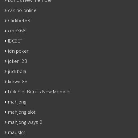
bonus new member
casino online
Clickbet88
cmd368
IBCBET
idn poker
joker123
judi bola
kilkwin88
Link Slot Bonus New Member
mahjong
mahjong slot
mahjong ways 2
mauslot