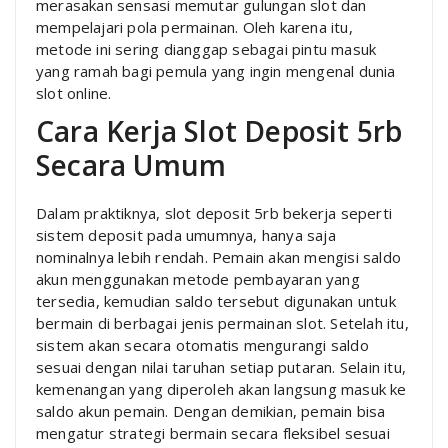
merasakan sensasi memutar gulungan slot dan
mempelajari pola permainan. Oleh karena itu,
metode ini sering dianggap sebagai pintu masuk
yang ramah bagi pemula yang ingin mengenal dunia
slot online.
Cara Kerja Slot Deposit 5rb
Secara Umum
Dalam praktiknya, slot deposit 5rb bekerja seperti
sistem deposit pada umumnya, hanya saja
nominalnya lebih rendah. Pemain akan mengisi saldo
akun menggunakan metode pembayaran yang
tersedia, kemudian saldo tersebut digunakan untuk
bermain di berbagai jenis permainan slot. Setelah itu,
sistem akan secara otomatis mengurangi saldo
sesuai dengan nilai taruhan setiap putaran. Selain itu,
kemenangan yang diperoleh akan langsung masuk ke
saldo akun pemain. Dengan demikian, pemain bisa
mengatur strategi bermain secara fleksibel sesuai