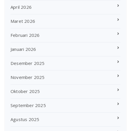
April 2026
Maret 2026
Februari 2026
Januari 2026
Desember 2025
November 2025
Oktober 2025
September 2025
Agustus 2025