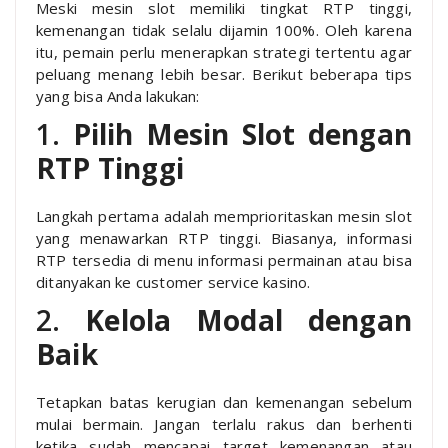
Meski mesin slot memiliki tingkat RTP tinggi,
kemenangan tidak selalu dijamin 100%. Oleh karena
itu, pemain perlu menerapkan strategi tertentu agar
peluang menang lebih besar. Berikut beberapa tips
yang bisa Anda lakukan:
1.
Pilih Mesin Slot dengan
RTP Tinggi
Langkah pertama adalah memprioritaskan mesin slot
yang menawarkan RTP tinggi. Biasanya, informasi
RTP tersedia di menu informasi permainan atau bisa
ditanyakan ke customer service kasino.
2.
Kelola Modal dengan
Baik
Tetapkan batas kerugian dan kemenangan sebelum
mulai bermain. Jangan terlalu rakus dan berhenti
ketika sudah mencapai target kemenangan atau