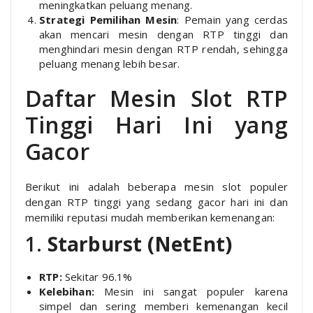
meningkatkan peluang menang.
Strategi Pemilihan Mesin
: Pemain yang cerdas
akan mencari mesin dengan RTP tinggi dan
menghindari mesin dengan RTP rendah, sehingga
peluang menang lebih besar.
Daftar Mesin Slot RTP
Tinggi Hari Ini yang
Gacor
Berikut ini adalah beberapa mesin slot populer
dengan RTP tinggi yang sedang gacor hari ini dan
memiliki reputasi mudah memberikan kemenangan:
1.
Starburst (NetEnt)
RTP:
Sekitar 96.1%
Kelebihan:
Mesin ini sangat populer karena
simpel dan sering memberi kemenangan kecil