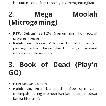
beruntun serta fitur respin yang menguntungkan.
2.
Mega Moolah
(Microgaming)
RTP:
Sekitar 88.12% (namun memiliki jackpot
progresif besar)
Kelebihan:
Meski RTP sedikit lebih rendah,
peluang jackpot besar dan bonusnya membuat
mesin ini selalu menarik.
3.
Book of Dead (Play’n
GO)
RTP:
Sekitar 96.21%
Kelebihan:
Fitur bonus dan free spin yang
melimpah, sering memberikan kemenangan besar
ketika fitur aktif.