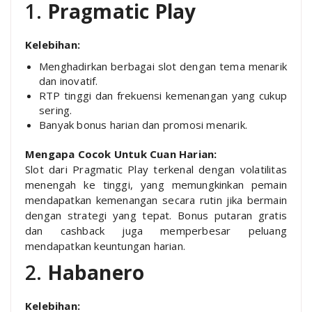
1.
Pragmatic Play
Kelebihan:
Menghadirkan berbagai slot dengan tema menarik
dan inovatif.
RTP tinggi dan frekuensi kemenangan yang cukup
sering.
Banyak bonus harian dan promosi menarik.
Mengapa Cocok Untuk Cuan Harian:
Slot dari Pragmatic Play terkenal dengan volatilitas
menengah ke tinggi, yang memungkinkan pemain
mendapatkan kemenangan secara rutin jika bermain
dengan strategi yang tepat. Bonus putaran gratis
dan cashback juga memperbesar peluang
mendapatkan keuntungan harian.
2.
Habanero
Kelebihan: