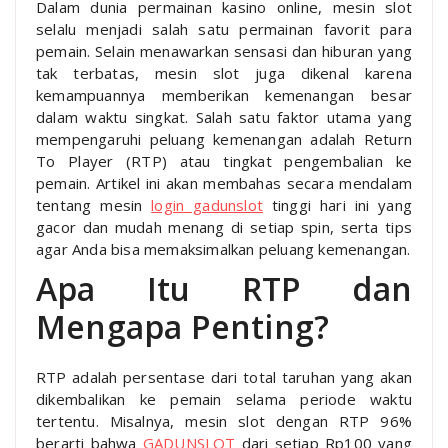
Dalam dunia permainan kasino online, mesin slot
selalu menjadi salah satu permainan favorit para
pemain. Selain menawarkan sensasi dan hiburan yang
tak terbatas, mesin slot juga dikenal karena
kemampuannya memberikan kemenangan besar
dalam waktu singkat. Salah satu faktor utama yang
mempengaruhi peluang kemenangan adalah Return
To Player (RTP) atau tingkat pengembalian ke
pemain. Artikel ini akan membahas secara mendalam
tentang mesin
login gadunslot
tinggi hari ini yang
gacor dan mudah menang di setiap spin, serta tips
agar Anda bisa memaksimalkan peluang kemenangan.
Apa Itu RTP dan
Mengapa Penting?
RTP adalah persentase dari total taruhan yang akan
dikembalikan ke pemain selama periode waktu
tertentu. Misalnya, mesin slot dengan RTP 96%
berarti bahwa
GADUNSLOT
dari setiap Rp100 yang