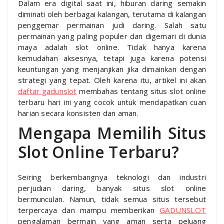
Dalam era digital saat ini, hiburan daring semakin
diminati oleh berbagai kalangan, terutama di kalangan
penggemar permainan judi daring. Salah satu
permainan yang paling populer dan digemari di dunia
maya adalah slot online. Tidak hanya karena
kemudahan aksesnya, tetapi juga karena potensi
keuntungan yang menjanjikan jika dimainkan dengan
strategi yang tepat. Oleh karena itu, artikel ini akan
daftar gadunslot
membahas tentang situs slot online
terbaru hari ini yang cocok untuk mendapatkan cuan
harian secara konsisten dan aman.
Mengapa Memilih Situs
Slot Online Terbaru?
Seiring berkembangnya teknologi dan industri
perjudian daring, banyak situs slot online
bermunculan. Namun, tidak semua situs tersebut
terpercaya dan mampu memberikan
GADUNSLOT
pengalaman bermain yang aman serta peluang