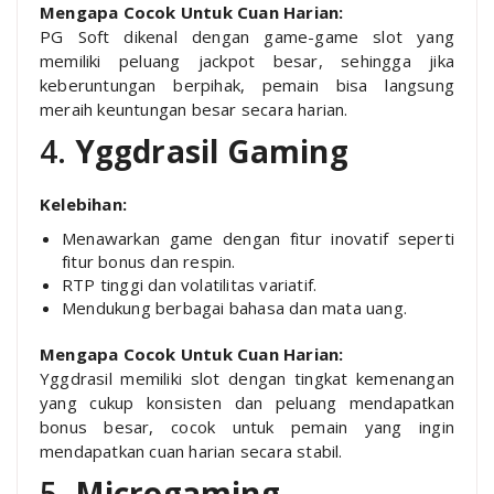
Mengapa Cocok Untuk Cuan Harian:
PG Soft dikenal dengan game-game slot yang
memiliki peluang jackpot besar, sehingga jika
keberuntungan berpihak, pemain bisa langsung
meraih keuntungan besar secara harian.
4.
Yggdrasil Gaming
Kelebihan:
Menawarkan game dengan fitur inovatif seperti
fitur bonus dan respin.
RTP tinggi dan volatilitas variatif.
Mendukung berbagai bahasa dan mata uang.
Mengapa Cocok Untuk Cuan Harian:
Yggdrasil memiliki slot dengan tingkat kemenangan
yang cukup konsisten dan peluang mendapatkan
bonus besar, cocok untuk pemain yang ingin
mendapatkan cuan harian secara stabil.
5.
Microgaming