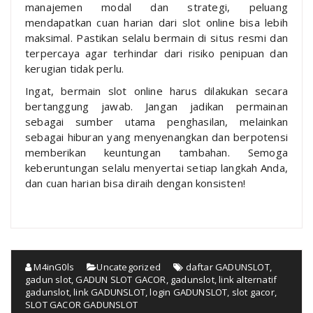
manajemen modal dan strategi, peluang
mendapatkan cuan harian dari slot online bisa lebih
maksimal. Pastikan selalu bermain di situs resmi dan
terpercaya agar terhindar dari risiko penipuan dan
kerugian tidak perlu.
Ingat, bermain slot online harus dilakukan secara
bertanggung jawab. Jangan jadikan permainan
sebagai sumber utama penghasilan, melainkan
sebagai hiburan yang menyenangkan dan berpotensi
memberikan keuntungan tambahan. Semoga
keberuntungan selalu menyertai setiap langkah Anda,
dan cuan harian bisa diraih dengan konsisten!
M4inG0ls
Uncategorized
daftar GADUNSLOT
,
gadun slot
,
GADUN SLOT GACOR
,
gadunslot
,
link alternatif
gadunslot
,
link GADUNSLOT
,
login GADUNSLOT
,
slot gacor
,
SLOT GACOR GADUNSLOT