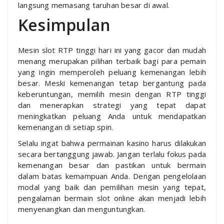
langsung memasang taruhan besar di awal.
Kesimpulan
Mesin slot RTP tinggi hari ini yang gacor dan mudah
menang merupakan pilihan terbaik bagi para pemain
yang ingin memperoleh peluang kemenangan lebih
besar. Meski kemenangan tetap bergantung pada
keberuntungan, memilih mesin dengan RTP tinggi
dan menerapkan strategi yang tepat dapat
meningkatkan peluang Anda untuk mendapatkan
kemenangan di setiap spin.
Selalu ingat bahwa permainan kasino harus dilakukan
secara bertanggung jawab. Jangan terlalu fokus pada
kemenangan besar dan pastikan untuk bermain
dalam batas kemampuan Anda. Dengan pengelolaan
modal yang baik dan pemilihan mesin yang tepat,
pengalaman bermain slot online akan menjadi lebih
menyenangkan dan menguntungkan.