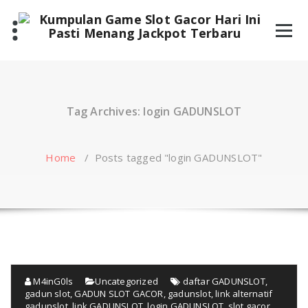
Skip
to
content
Tag Archives: login GADUNSLOT
Home
/
Posts tagged "login GADUNSLOT"
M4inG0ls
Uncategorized
daftar GADUNSLOT
,
gadun slot
,
GADUN SLOT GACOR
,
gadunslot
,
link alternatif
gadunslot
,
link GADUNSLOT
,
login GADUNSLOT
,
slot gacor
,