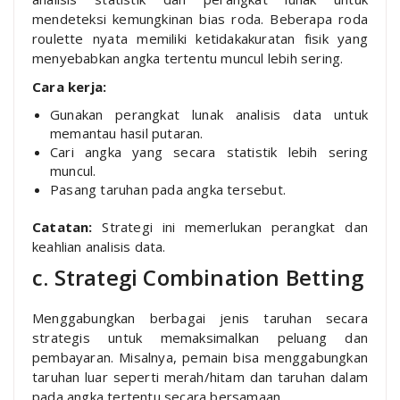
mendeteksi kemungkinan bias roda. Beberapa roda
roulette nyata memiliki ketidakakuratan fisik yang
menyebabkan angka tertentu muncul lebih sering.
Cara kerja:
Gunakan perangkat lunak analisis data untuk
memantau hasil putaran.
Cari angka yang secara statistik lebih sering
muncul.
Pasang taruhan pada angka tersebut.
Catatan:
Strategi ini memerlukan perangkat dan
keahlian analisis data.
c. Strategi Combination Betting
Menggabungkan berbagai jenis taruhan secara
strategis untuk memaksimalkan peluang dan
pembayaran. Misalnya, pemain bisa menggabungkan
taruhan luar seperti merah/hitam dan taruhan dalam
pada angka tertentu secara bersamaan.