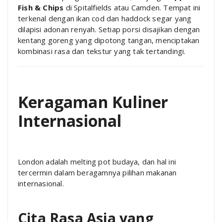
Fish & Chips
di Spitalfields atau Camden. Tempat ini
terkenal dengan ikan cod dan haddock segar yang
dilapisi adonan renyah. Setiap porsi disajikan dengan
kentang goreng yang dipotong tangan, menciptakan
kombinasi rasa dan tekstur yang tak tertandingi.
Keragaman Kuliner
Internasional
London adalah melting pot budaya, dan hal ini
tercermin dalam beragamnya pilihan makanan
internasional.
Cita Rasa Asia yang