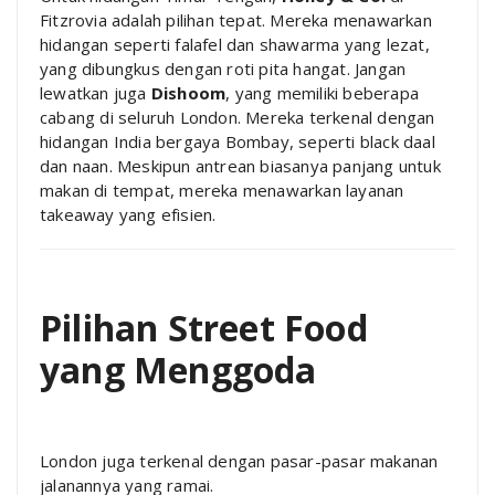
Fitzrovia adalah pilihan tepat. Mereka menawarkan
hidangan seperti falafel dan shawarma yang lezat,
yang dibungkus dengan roti pita hangat. Jangan
lewatkan juga
Dishoom
, yang memiliki beberapa
cabang di seluruh London. Mereka terkenal dengan
hidangan India bergaya Bombay, seperti black daal
dan naan. Meskipun antrean biasanya panjang untuk
makan di tempat, mereka menawarkan layanan
takeaway yang efisien.
Pilihan Street Food
yang Menggoda
London juga terkenal dengan pasar-pasar makanan
jalanannya yang ramai.