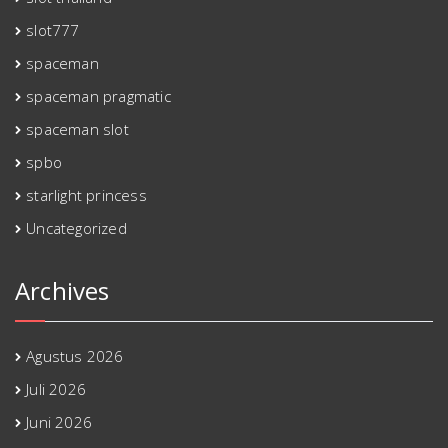
slot777
spaceman
spaceman pragmatic
spaceman slot
spbo
starlight princess
Uncategorized
Archives
Agustus 2026
Juli 2026
Juni 2026