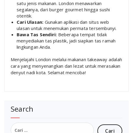
satu jenis makanan. London menawarkan
segalanya, dari burger gourmet hingga sushi
otentik.
Cari Ulasan:
Gunakan aplikasi dan situs web
ulasan untuk menemukan permata tersembunyi.
Bawa Tas Sendiri:
Beberapa tempat tidak
menyediakan tas plastik, jadi siapkan tas ramah
lingkungan Anda.
Menjelajahi London melalui makanan takeaway adalah
cara yang menyenangkan dan lezat untuk merasakan
denyut nadi kota. Selamat mencoba!
Search
Cari
untuk: