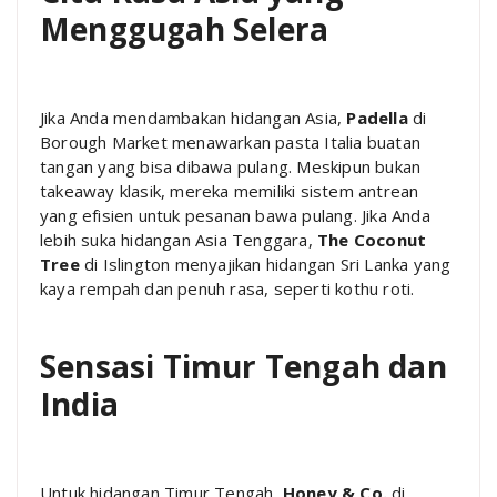
Menggugah Selera
Jika Anda mendambakan hidangan Asia,
Padella
di
Borough Market menawarkan pasta Italia buatan
tangan yang bisa dibawa pulang. Meskipun bukan
takeaway klasik, mereka memiliki sistem antrean
yang efisien untuk pesanan bawa pulang. Jika Anda
lebih suka hidangan Asia Tenggara,
The Coconut
Tree
di Islington menyajikan hidangan Sri Lanka yang
kaya rempah dan penuh rasa, seperti kothu roti.
Sensasi Timur Tengah dan
India
Untuk hidangan Timur Tengah,
Honey & Co.
di