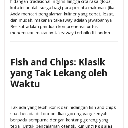
hidangan tradisional Inggris hingga cita rasa global,
kota ini adalah surga bagi para pecinta makanan. Jika
Anda mencari pengalaman kuliner yang cepat, lezat,
dan mudah, makanan takeaway adalah jawabannya.
Berikut adalah panduan komprehensif untuk
menemukan makanan takeaway terbaik di London.
Fish and Chips: Klasik
yang Tak Lekang oleh
Waktu
Tak ada yang lebih ikonik dari hidangan fish and chips
saat berada di London. Ikan goreng yang renyah
berpadu sempurna dengan kentang goreng yang
tebal. Untuk pengalaman otentik, kunjungi
Poppies