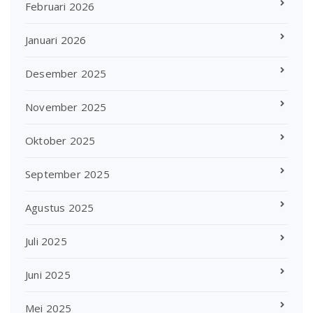
Februari 2026
Januari 2026
Desember 2025
November 2025
Oktober 2025
September 2025
Agustus 2025
Juli 2025
Juni 2025
Mei 2025