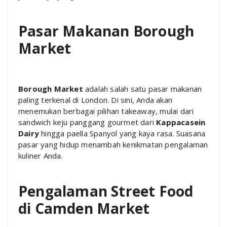
Pasar Makanan Borough
Market
Borough Market
adalah salah satu pasar makanan
paling terkenal di London. Di sini, Anda akan
menemukan berbagai pilihan takeaway, mulai dari
sandwich keju panggang gourmet dari
Kappacasein
Dairy
hingga paella Spanyol yang kaya rasa. Suasana
pasar yang hidup menambah kenikmatan pengalaman
kuliner Anda.
Pengalaman Street Food
di Camden Market