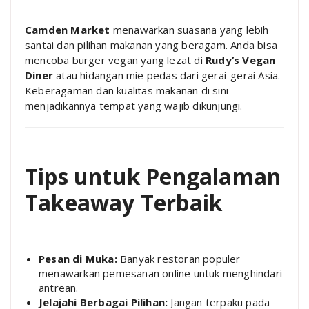
Camden Market
menawarkan suasana yang lebih
santai dan pilihan makanan yang beragam. Anda bisa
mencoba burger vegan yang lezat di
Rudy’s Vegan
Diner
atau hidangan mie pedas dari gerai-gerai Asia.
Keberagaman dan kualitas makanan di sini
menjadikannya tempat yang wajib dikunjungi.
Tips untuk Pengalaman
Takeaway Terbaik
Pesan di Muka:
Banyak restoran populer
menawarkan pemesanan online untuk menghindari
antrean.
Jelajahi Berbagai Pilihan:
Jangan terpaku pada