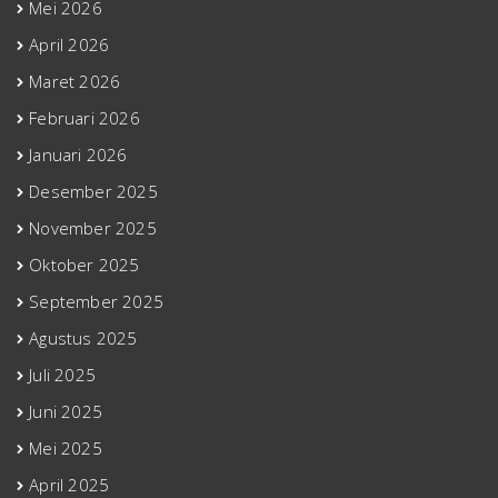
Mei 2026
April 2026
Maret 2026
Februari 2026
Januari 2026
Desember 2025
November 2025
Oktober 2025
September 2025
Agustus 2025
Juli 2025
Juni 2025
Mei 2025
April 2025