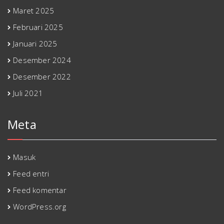
Maret 2025
Februari 2025
Januari 2025
Desember 2024
Desember 2022
Juli 2021
Meta
Masuk
Feed entri
Feed komentar
WordPress.org