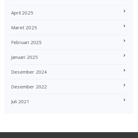
April 2025
Maret 2025
Februari 2025
Januari 2025
Desember 2024
Desember 2022
Juli 2021