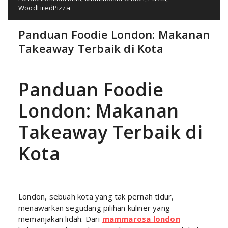
WoodFiredPizza
Panduan Foodie London: Makanan
Takeaway Terbaik di Kota
Panduan Foodie
London: Makanan
Takeaway Terbaik di
Kota
London, sebuah kota yang tak pernah tidur,
menawarkan segudang pilihan kuliner yang
memanjakan lidah. Dari
mammarosa london