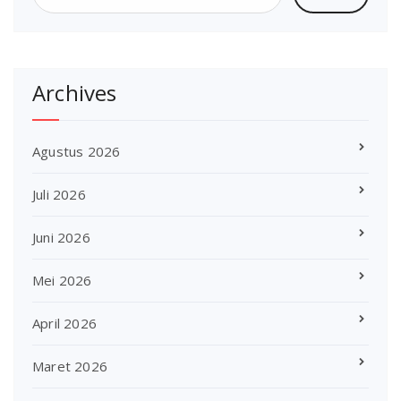
Archives
Agustus 2026
Juli 2026
Juni 2026
Mei 2026
April 2026
Maret 2026