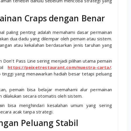
g aman terlebih dahulu sebelum mencoba strategi yang
inan Craps dengan Benar
al paling penting adalah memahami dasar permainan
akan dua dadu yang dilempar oleh pemain atau sistem.
ngan atau kekalahan berdasarkan jenis taruhan yang
 Don’t Pass Line sering menjadi pilihan utama pemain
abil
https://peixetrestaurant.com/nuestra-carta/
.
o tinggi yang menawarkan hadiah besar tetapi peluang
ikan, pemain bisa belajar memahami alur permainan
 dilakukan secara otomatis oleh sistem.
n bisa menghindari kesalahan umum yang sering
cara acak tanpa strategi.
ngan Peluang Stabil