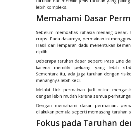
taruhan dan memilih jenis taruhan yang palin
lebih kompleks.
Memahami Dasar Perma
Sebelum membahas rahasia menang besar, h
craps. Pada dasarnya, permainan ini menggun
Hasil dari lemparan dadu menentukan kemena
dipilih.
Beberapa taruhan dasar seperti Pass Line dan
karena memiliki peluang yang lebih st
Sementara itu, ada juga taruhan dengan risik
menangnya lebih kecil.
Melalui Link permainan judi online mengas
dengan lebih mudah karena semua perhitungan
Dengan memahami dasar permainan, pemai
dilakukan pemula seperti memasang taruhan se
Fokus pada Taruhan de