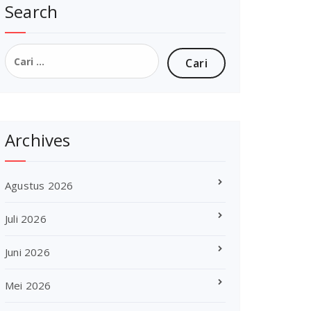
Search
Cari
untuk:
Archives
Agustus 2026
Juli 2026
Juni 2026
Mei 2026