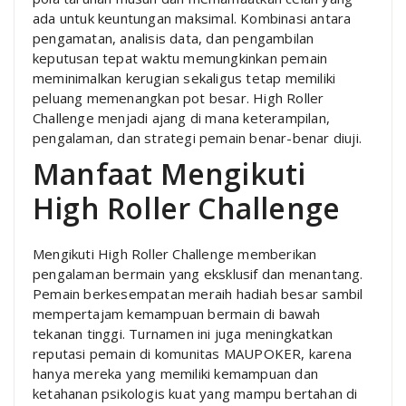
ada untuk keuntungan maksimal. Kombinasi antara
pengamatan, analisis data, dan pengambilan
keputusan tepat waktu memungkinkan pemain
meminimalkan kerugian sekaligus tetap memiliki
peluang memenangkan pot besar. High Roller
Challenge menjadi ajang di mana keterampilan,
pengalaman, dan strategi pemain benar-benar diuji.
Manfaat Mengikuti
High Roller Challenge
Mengikuti High Roller Challenge memberikan
pengalaman bermain yang eksklusif dan menantang.
Pemain berkesempatan meraih hadiah besar sambil
mempertajam kemampuan bermain di bawah
tekanan tinggi. Turnamen ini juga meningkatkan
reputasi pemain di komunitas MAUPOKER, karena
hanya mereka yang memiliki kemampuan dan
ketahanan psikologis kuat yang mampu bertahan di