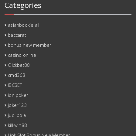
Categories
asianbookie all
baccarat
bonus new member
casino online
Clickbet88
cmd368
IBCBET
idn poker
joker123
judi bola
kilkwin88
Link Slot Bonus New Member