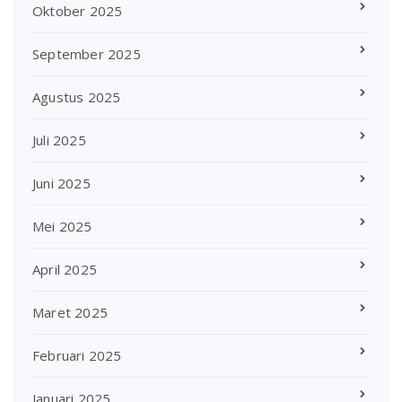
Oktober 2025
September 2025
Agustus 2025
Juli 2025
Juni 2025
Mei 2025
April 2025
Maret 2025
Februari 2025
Januari 2025