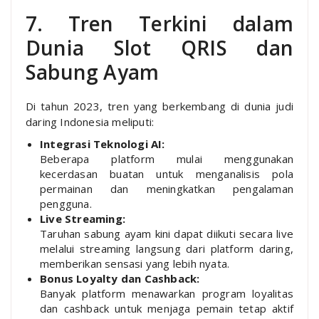
7. Tren Terkini dalam
Dunia Slot QRIS dan
Sabung Ayam
Di tahun 2023, tren yang berkembang di dunia judi
daring Indonesia meliputi:
Integrasi Teknologi AI:
Beberapa platform mulai menggunakan
kecerdasan buatan untuk menganalisis pola
permainan dan meningkatkan pengalaman
pengguna.
Live Streaming:
Taruhan sabung ayam kini dapat diikuti secara live
melalui streaming langsung dari platform daring,
memberikan sensasi yang lebih nyata.
Bonus Loyalty dan Cashback:
Banyak platform menawarkan program loyalitas
dan cashback untuk menjaga pemain tetap aktif