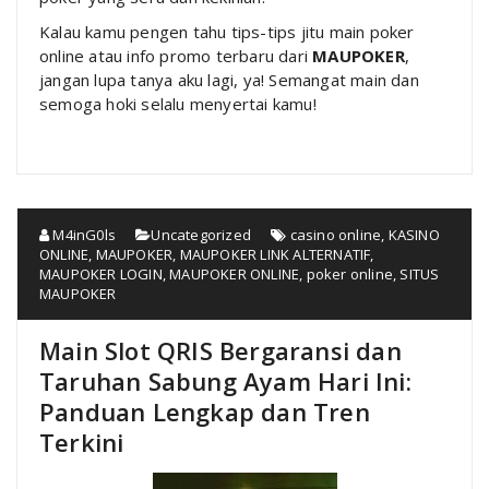
Kalau kamu pengen tahu tips-tips jitu main poker
online atau info promo terbaru dari
MAUPOKER
,
jangan lupa tanya aku lagi, ya! Semangat main dan
semoga hoki selalu menyertai kamu!
M4inG0ls
Uncategorized
casino online
,
KASINO
ONLINE
,
MAUPOKER
,
MAUPOKER LINK ALTERNATIF
,
MAUPOKER LOGIN
,
MAUPOKER ONLINE
,
poker online
,
SITUS
MAUPOKER
Main Slot QRIS Bergaransi dan
Taruhan Sabung Ayam Hari Ini:
Panduan Lengkap dan Tren
Terkini