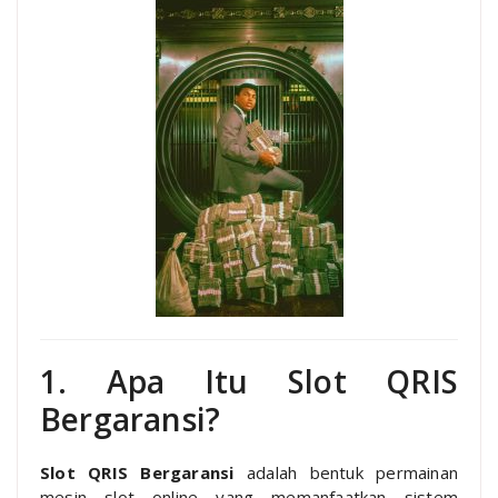
1. Apa Itu Slot QRIS
Bergaransi?
Slot QRIS Bergaransi
adalah bentuk permainan
mesin slot online yang memanfaatkan sistem