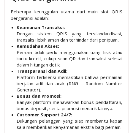
Beberapa keunggulan utama dari main slot QRIS
bergaransi adalah:
Keamanan Transaksi:
Dengan sistem QRIS yang terstandardisasi,
transaksi lebih aman dan terhindar dari penipuan.
Kemudahan Akses:
Pemain tidak perlu menggunakan uang fisik atau
kartu kredit, cukup scan QR dan transaksi selesai
dalam hitungan detik.
Transparansi dan Adil:
Platform terlisensi memastikan bahwa permainan
berjalan adil dan acak (RNG – Random Number
Generator).
Bonus dan Promosi:
Banyak platform menawarkan bonus pendaftaran,
bonus deposit, serta promosi menarik lainnya.
Customer Support 24/7:
Dukungan pelanggan yang siap membantu kapan
saja memberikan kenyamanan ekstra bagi pemain.