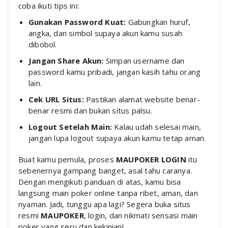
coba ikuti tips ini:
Gunakan Password Kuat:
Gabungkan huruf,
angka, dan simbol supaya akun kamu susah
dibobol.
Jangan Share Akun:
Simpan username dan
password kamu pribadi, jangan kasih tahu orang
lain.
Cek URL Situs:
Pastikan alamat website benar-
benar resmi dan bukan situs palsu.
Logout Setelah Main:
Kalau udah selesai main,
jangan lupa logout supaya akun kamu tetap aman.
Buat kamu pemula, proses
MAUPOKER LOGIN
itu
sebenernya gampang banget, asal tahu caranya.
Dengan mengikuti panduan di atas, kamu bisa
langsung main poker online tanpa ribet, aman, dan
nyaman. Jadi, tunggu apa lagi? Segera buka situs
resmi
MAUPOKER
, login, dan nikmati sensasi main
poker yang seru dan kekinian!