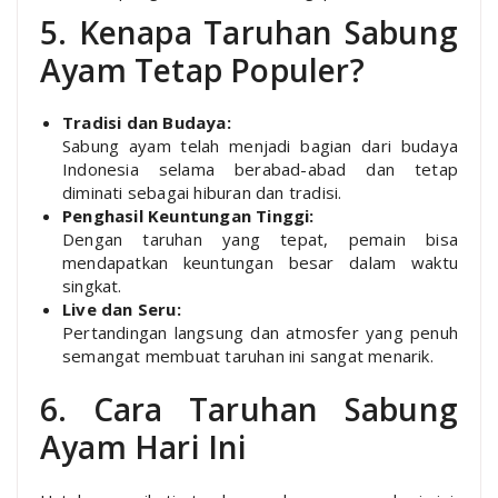
5. Kenapa Taruhan Sabung
Ayam Tetap Populer?
Tradisi dan Budaya:
Sabung ayam telah menjadi bagian dari budaya
Indonesia selama berabad-abad dan tetap
diminati sebagai hiburan dan tradisi.
Penghasil Keuntungan Tinggi:
Dengan taruhan yang tepat, pemain bisa
mendapatkan keuntungan besar dalam waktu
singkat.
Live dan Seru:
Pertandingan langsung dan atmosfer yang penuh
semangat membuat taruhan ini sangat menarik.
6. Cara Taruhan Sabung
Ayam Hari Ini