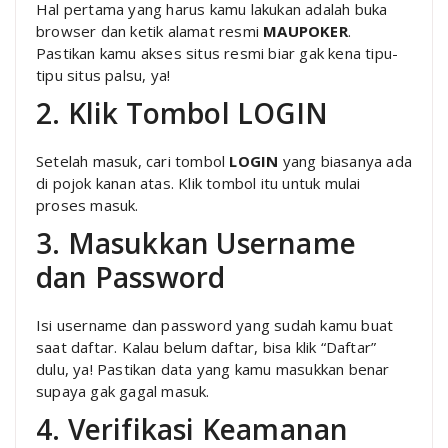
Hal pertama yang harus kamu lakukan adalah buka
browser dan ketik alamat resmi
MAUPOKER
.
Pastikan kamu akses situs resmi biar gak kena tipu-
tipu situs palsu, ya!
2. Klik Tombol LOGIN
Setelah masuk, cari tombol
LOGIN
yang biasanya ada
di pojok kanan atas. Klik tombol itu untuk mulai
proses masuk.
3. Masukkan Username
dan Password
Isi username dan password yang sudah kamu buat
saat daftar. Kalau belum daftar, bisa klik “Daftar”
dulu, ya! Pastikan data yang kamu masukkan benar
supaya gak gagal masuk.
4. Verifikasi Keamanan