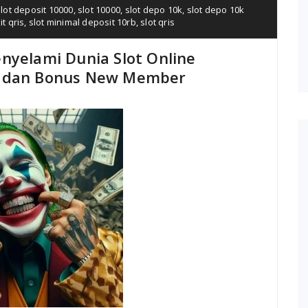
slot deposit 10000
,
slot 10000
,
slot depo 10k
,
slot depo 10k
it qris
,
slot minimal deposit 10rb
,
slot qris
nyelami Dunia Slot Online
5 dan Bonus New Member