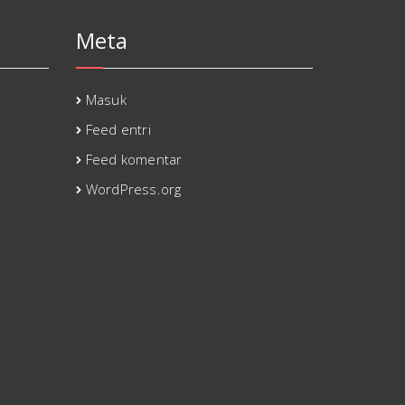
Meta
Masuk
Feed entri
Feed komentar
WordPress.org