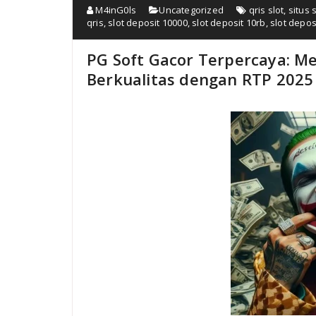
M4inG0ls
Uncategorized
qris slot
,
situs 
qris
,
slot deposit 10000
,
slot deposit 10rb
,
slot depos
PG Soft Gacor Terpercaya: Me
Berkualitas dengan RTP 202