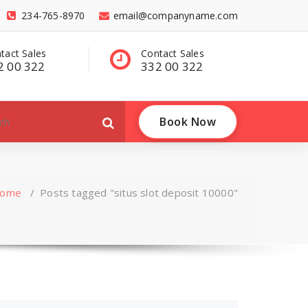
234-765-8970
email@companyname.com
tact Sales
Have a questions?
C
2 00 322
contact@dummy
3
.com
Book Now
ome
/
Posts tagged "situs slot deposit 10000"