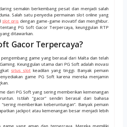
an daring semakin berkembang pesat dan menjadi salah
 dunia. Salah satu penyedia permainan slot online yang
al
slot qris
dengan game-game inovatif dan menghibur.
 tentang PG Soft Gacor Terpercaya, keunggulan RTP
yang ditawarkan.
ft Gacor Terpercaya?
 pengembang game yang berasal dari Malta dan telah
i iGaming. Keunggulan utama dari PG Soft adalah inovasi
ingkat
situs slot
keadilan yang tinggi. Banyak pemain
 menyediakan game PG Soft karena mereka menjamin
kan.
ame dari PG Soft yang sering memberikan kemenangan
ntun. Istilah “gacor” sendiri berasal dari bahasa
u “sering memberikan keberuntungan”. Banyak pemain
patkan jackpot atau kemenangan besar menjadi lebih
dia game yang aman dan terpercaya. Mereka memiliki