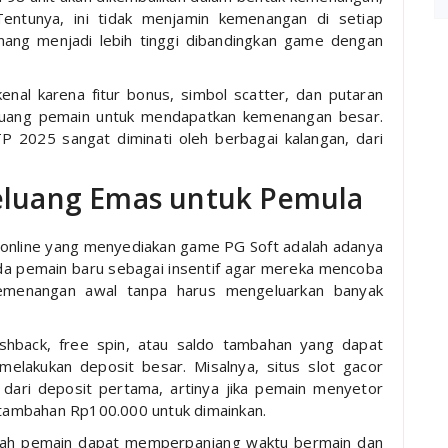
entunya, ini tidak menjamin kemenangan di setiap
enang menjadi lebih tinggi dibandingkan game dengan
ikenal karena fitur bonus, simbol scatter, dan putaran
eluang pemain untuk mendapatkan kemenangan besar.
 2025 sangat diminati oleh berbagai kalangan, dari
luang Emas untuk Pemula
ot online yang menyediakan game PG Soft adalah adanya
da pemain baru sebagai insentif agar mereka mencoba
emenangan awal tanpa harus mengeluarkan banyak
hback, free spin, atau saldo tambahan yang dapat
elakukan deposit besar. Misalnya, situs slot gacor
ari deposit pertama, artinya jika pemain menyetor
tambahan Rp100.000 untuk dimainkan.
lah pemain dapat memperpanjang waktu bermain dan