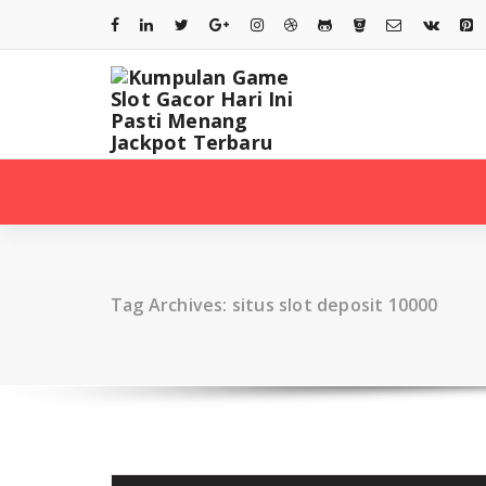
Skip
to
content
Sales
Contact Sales
Have a 
322
332 00 322
conta
om
Tag Archives: situs slot deposit 10000