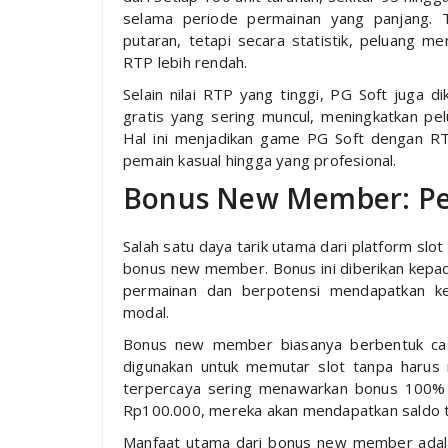
selama periode permainan yang panjang. T
putaran, tetapi secara statistik, peluang m
RTP lebih rendah.
Selain nilai RTP yang tinggi, PG Soft juga d
gratis yang sering muncul, meningkatkan p
Hal ini menjadikan game PG Soft dengan RTP
pemain kasual hingga yang profesional.
Bonus New Member: Pe
Salah satu daya tarik utama dari platform sl
bonus new member. Bonus ini diberikan kepa
permainan dan berpotensi mendapatkan k
modal.
Bonus new member biasanya berbentuk cas
digunakan untuk memutar slot tanpa harus m
terpercaya sering menawarkan bonus 100% d
Rp100.000, mereka akan mendapatkan saldo 
Manfaat utama dari bonus new member ada