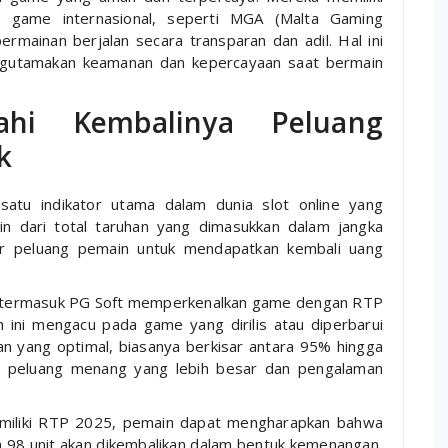
ri game internasional, seperti MGA (Malta Gaming
mainan berjalan secara transparan dan adil. Hal ini
ngutamakan keamanan dan kepercayaan saat bermain
ahi Kembalinya Peluang
k
satu indikator utama dalam dunia slot online yang
 dari total taruhan yang dimasukkan dalam jangka
ar peluang pemain untuk mendapatkan kembali uang
 termasuk PG Soft memperkenalkan game dengan RTP
h ini mengacu pada game yang dirilis atau diperbarui
n yang optimal, biasanya berkisar antara 95% hingga
peluang menang yang lebih besar dan pengalaman
emiliki RTP 2025, pemain dapat mengharapkan bahwa
gga 98 unit akan dikembalikan dalam bentuk kemenangan,