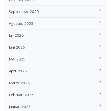
September 2025
Agustus 2025
Juli 2025
Juni 2025
Mei 2025
April 2025
Maret 2025
Februari 2025
Januari 2025