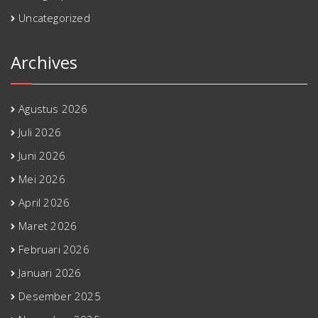
Uncategorized
Archives
Agustus 2026
Juli 2026
Juni 2026
Mei 2026
April 2026
Maret 2026
Februari 2026
Januari 2026
Desember 2025