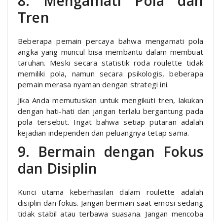
8. Mengamati Pola dan
Tren
Beberapa pemain percaya bahwa mengamati pola
angka yang muncul bisa membantu dalam membuat
taruhan. Meski secara statistik roda roulette tidak
memiliki pola, namun secara psikologis, beberapa
pemain merasa nyaman dengan strategi ini.
Jika Anda memutuskan untuk mengikuti tren, lakukan
dengan hati-hati dan jangan terlalu bergantung pada
pola tersebut. Ingat bahwa setiap putaran adalah
kejadian independen dan peluangnya tetap sama.
9. Bermain dengan Fokus
dan Disiplin
Kunci utama keberhasilan dalam roulette adalah
disiplin dan fokus. Jangan bermain saat emosi sedang
tidak stabil atau terbawa suasana. Jangan mencoba