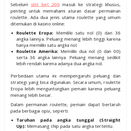
Sebelum
slot bet 200
masuk ke strategi khusus,
penting untuk memahami aturan dasar permainan
roulette. Ada dua jenis utama roulette yang umum
ditemukan di kasino online:
Roulette Eropa:
Memiliki satu nol (0) dan 36
angka lainnya. Peluang menang lebih tinggi karena
hanya memiliki satu angka nol.
Roulette Amerika:
Memiliki dua nol (0 dan 00)
serta 36 angka lainnya. Peluang menang sedikit
lebih rendah karena adanya dua angka nol.
Perbedaan utama ini mempengaruhi peluang dan
strategi yang bisa digunakan. Secara umum, roulette
Eropa lebih menguntungkan pemain karena peluang
menang lebih besar.
Dalam permainan roulette, pemain dapat bertaruh
pada berbagai opsi, seperti:
Taruhan pada angka tunggal (Straight
Up):
Memasang chip pada satu angka tertentu.