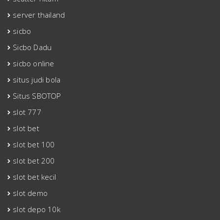
server thailand
sicbo
Sicbo Dadu
sicbo online
situs judi bola
Situs SBOTOP
slot 777
slot bet
slot bet 100
slot bet 200
slot bet kecil
slot demo
slot depo 10k