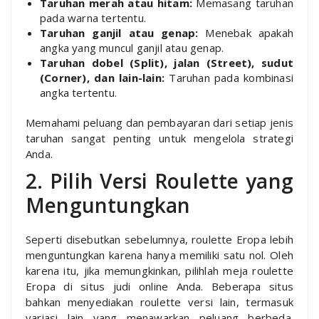
Taruhan merah atau hitam:
Memasang taruhan
pada warna tertentu.
Taruhan ganjil atau genap:
Menebak apakah
angka yang muncul ganjil atau genap.
Taruhan dobel (Split), jalan (Street), sudut
(Corner), dan lain-lain:
Taruhan pada kombinasi
angka tertentu.
Memahami peluang dan pembayaran dari setiap jenis
taruhan sangat penting untuk mengelola strategi
Anda.
2. Pilih Versi Roulette yang
Menguntungkan
Seperti disebutkan sebelumnya, roulette Eropa lebih
menguntungkan karena hanya memiliki satu nol. Oleh
karena itu, jika memungkinkan, pilihlah meja roulette
Eropa di situs judi online Anda. Beberapa situs
bahkan menyediakan roulette versi lain, termasuk
variasi lain yang menawarkan peluang berbeda.