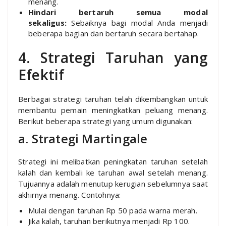
menang.
Hindari bertaruh semua modal
sekaligus:
Sebaiknya bagi modal Anda menjadi
beberapa bagian dan bertaruh secara bertahap.
4. Strategi Taruhan yang
Efektif
Berbagai strategi taruhan telah dikembangkan untuk
membantu pemain meningkatkan peluang menang.
Berikut beberapa strategi yang umum digunakan:
a. Strategi Martingale
Strategi ini melibatkan peningkatan taruhan setelah
kalah dan kembali ke taruhan awal setelah menang.
Tujuannya adalah menutup kerugian sebelumnya saat
akhirnya menang. Contohnya:
Mulai dengan taruhan Rp 50 pada warna merah.
Jika kalah, taruhan berikutnya menjadi Rp 100.