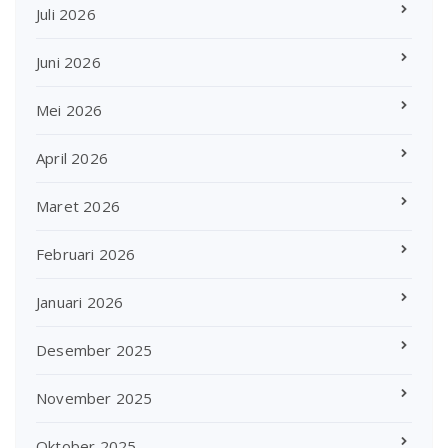
Juli 2026
Juni 2026
Mei 2026
April 2026
Maret 2026
Februari 2026
Januari 2026
Desember 2025
November 2025
Oktober 2025