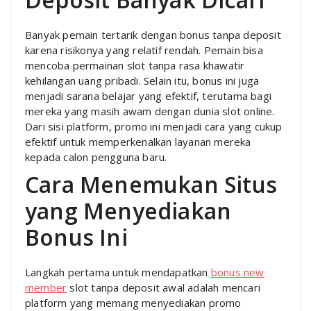
Banyak pemain tertarik dengan bonus tanpa deposit
karena risikonya yang relatif rendah. Pemain bisa
mencoba permainan slot tanpa rasa khawatir
kehilangan uang pribadi. Selain itu, bonus ini juga
menjadi sarana belajar yang efektif, terutama bagi
mereka yang masih awam dengan dunia slot online.
Dari sisi platform, promo ini menjadi cara yang cukup
efektif untuk memperkenalkan layanan mereka
kepada calon pengguna baru.
Cara Menemukan Situs
yang Menyediakan
Bonus Ini
Langkah pertama untuk mendapatkan
bonus new
member
slot tanpa deposit awal adalah mencari
platform yang memang menyediakan promo