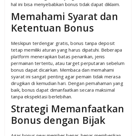
hal ini bisa menyebabkan bonus tidak dapat diklaim.
Memahami Syarat dan
Ketentuan Bonus
Meskipun terdengar gratis, bonus tanpa deposit
tetap memiliki aturan yang harus dipatuhi. Beberapa
platform menerapkan batas penarikan, jenis
permainan tertentu, atau target perputaran sebelum
bonus dapat dicairkan. Membaca dan memahami
syarat ini sangat penting agar pemain tidak merasa
dirugikan di kemudian hari. Dengan pemahaman yang
baik, bonus dapat dimanfaatkan secara maksimal
tanpa ekspektasi berlebihan.
Strategi Memanfaatkan
Bonus dengan Bijak
Agar bonus new member benar-benar memberikan