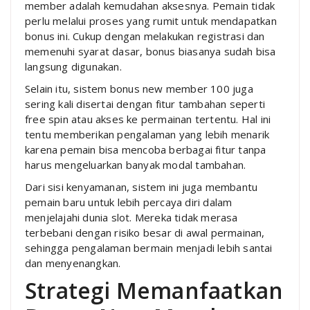
member adalah kemudahan aksesnya. Pemain tidak
perlu melalui proses yang rumit untuk mendapatkan
bonus ini. Cukup dengan melakukan registrasi dan
memenuhi syarat dasar, bonus biasanya sudah bisa
langsung digunakan.
Selain itu, sistem bonus new member 100 juga
sering kali disertai dengan fitur tambahan seperti
free spin atau akses ke permainan tertentu. Hal ini
tentu memberikan pengalaman yang lebih menarik
karena pemain bisa mencoba berbagai fitur tanpa
harus mengeluarkan banyak modal tambahan.
Dari sisi kenyamanan, sistem ini juga membantu
pemain baru untuk lebih percaya diri dalam
menjelajahi dunia slot. Mereka tidak merasa
terbebani dengan risiko besar di awal permainan,
sehingga pengalaman bermain menjadi lebih santai
dan menyenangkan.
Strategi Memanfaatkan