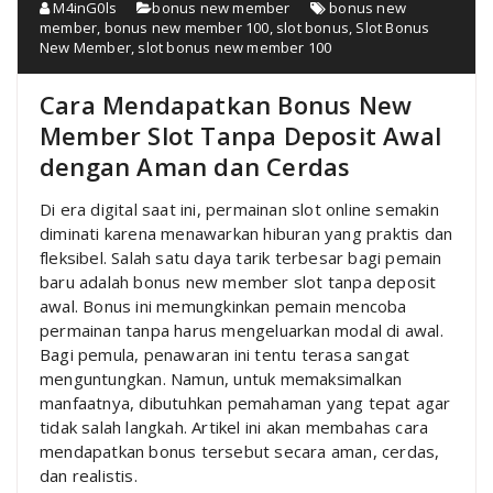
M4inG0ls
bonus new member
bonus new
member
,
bonus new member 100
,
slot bonus
,
Slot Bonus
New Member
,
slot bonus new member 100
Cara Mendapatkan Bonus New
Member Slot Tanpa Deposit Awal
dengan Aman dan Cerdas
Di era digital saat ini, permainan slot online semakin
diminati karena menawarkan hiburan yang praktis dan
fleksibel. Salah satu daya tarik terbesar bagi pemain
baru adalah bonus new member slot tanpa deposit
awal. Bonus ini memungkinkan pemain mencoba
permainan tanpa harus mengeluarkan modal di awal.
Bagi pemula, penawaran ini tentu terasa sangat
menguntungkan. Namun, untuk memaksimalkan
manfaatnya, dibutuhkan pemahaman yang tepat agar
tidak salah langkah. Artikel ini akan membahas cara
mendapatkan bonus tersebut secara aman, cerdas,
dan realistis.