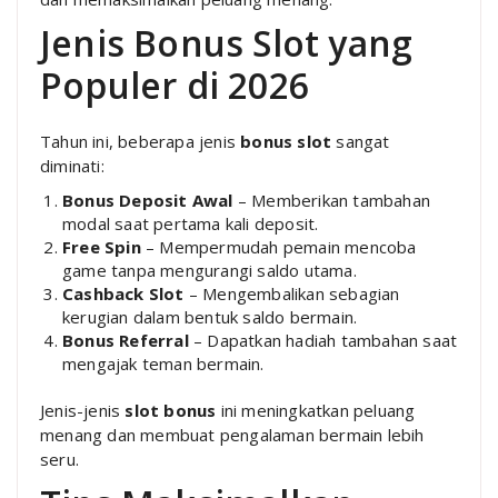
Jenis Bonus Slot yang
Populer di 2026
Tahun ini, beberapa jenis
bonus slot
sangat
diminati:
Bonus Deposit Awal
– Memberikan tambahan
modal saat pertama kali deposit.
Free Spin
– Mempermudah pemain mencoba
game tanpa mengurangi saldo utama.
Cashback Slot
– Mengembalikan sebagian
kerugian dalam bentuk saldo bermain.
Bonus Referral
– Dapatkan hadiah tambahan saat
mengajak teman bermain.
Jenis-jenis
slot bonus
ini meningkatkan peluang
menang dan membuat pengalaman bermain lebih
seru.