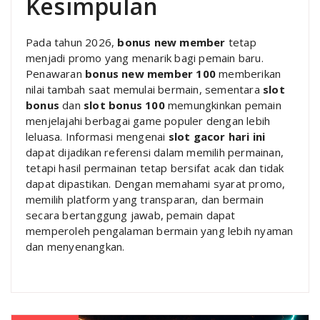
Kesimpulan
Pada tahun 2026,
bonus new member
tetap
menjadi promo yang menarik bagi pemain baru.
Penawaran
bonus new member 100
memberikan
nilai tambah saat memulai bermain, sementara
slot
bonus
dan
slot bonus 100
memungkinkan pemain
menjelajahi berbagai game populer dengan lebih
leluasa. Informasi mengenai
slot gacor hari ini
dapat dijadikan referensi dalam memilih permainan,
tetapi hasil permainan tetap bersifat acak dan tidak
dapat dipastikan. Dengan memahami syarat promo,
memilih platform yang transparan, dan bermain
secara bertanggung jawab, pemain dapat
memperoleh pengalaman bermain yang lebih nyaman
dan menyenangkan.