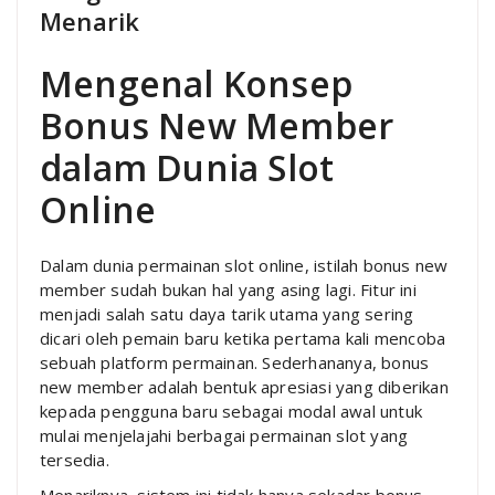
Menarik
Mengenal Konsep
Bonus New Member
dalam Dunia Slot
Online
Dalam dunia permainan slot online, istilah bonus new
member sudah bukan hal yang asing lagi. Fitur ini
menjadi salah satu daya tarik utama yang sering
dicari oleh pemain baru ketika pertama kali mencoba
sebuah platform permainan. Sederhananya, bonus
new member adalah bentuk apresiasi yang diberikan
kepada pengguna baru sebagai modal awal untuk
mulai menjelajahi berbagai permainan slot yang
tersedia.
Menariknya, sistem ini tidak hanya sekadar bonus