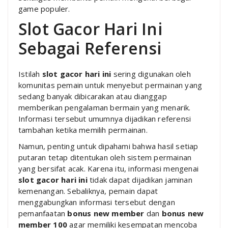
game populer.
Slot Gacor Hari Ini
Sebagai Referensi
Istilah
slot gacor hari ini
sering digunakan oleh
komunitas pemain untuk menyebut permainan yang
sedang banyak dibicarakan atau dianggap
memberikan pengalaman bermain yang menarik.
Informasi tersebut umumnya dijadikan referensi
tambahan ketika memilih permainan.
Namun, penting untuk dipahami bahwa hasil setiap
putaran tetap ditentukan oleh sistem permainan
yang bersifat acak. Karena itu, informasi mengenai
slot gacor hari ini
tidak dapat dijadikan jaminan
kemenangan. Sebaliknya, pemain dapat
menggabungkan informasi tersebut dengan
pemanfaatan
bonus new member
dan
bonus new
member 100
agar memiliki kesempatan mencoba