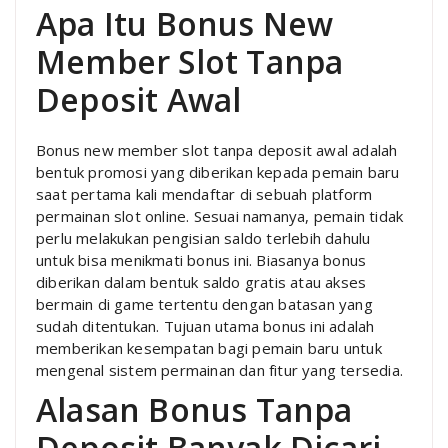
Apa Itu Bonus New
Member Slot Tanpa
Deposit Awal
Bonus new member slot tanpa deposit awal adalah
bentuk promosi yang diberikan kepada pemain baru
saat pertama kali mendaftar di sebuah platform
permainan slot online. Sesuai namanya, pemain tidak
perlu melakukan pengisian saldo terlebih dahulu
untuk bisa menikmati bonus ini. Biasanya bonus
diberikan dalam bentuk saldo gratis atau akses
bermain di game tertentu dengan batasan yang
sudah ditentukan. Tujuan utama bonus ini adalah
memberikan kesempatan bagi pemain baru untuk
mengenal sistem permainan dan fitur yang tersedia.
Alasan Bonus Tanpa
Deposit Banyak Dicari