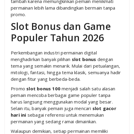
tambah karena memungkinkan pemain menikmati
permainan lebih lama dibandingkan bermain tanpa
promo.
Slot Bonus dan Game
Populer Tahun 2026
Perkembangan industri permainan digital
menghadirkan banyak pilihan
slot bonus
dengan
tema yang semakin menarik. Mulai dari petualangan,
mitologi, fantasi, hingga tema klasik, semuanya hadir
dengan fitur yang berbeda-beda.
Promo
slot bonus 100
menjadi salah satu alasan
pemain mencoba berbagai game populer tanpa
harus langsung menggunakan modal yang besar.
Selain itu, banyak pemain juga mencari
slot gacor
hari ini
sebagai referensi untuk menemukan
permainan yang sedang ramai dimainkan.
Walaupun demikian, setiap permainan memiliki