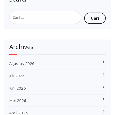
Cari
untuk:
Archives
Agustus 2026
Juli 2026
Juni 2026
Mei 2026
April 2026