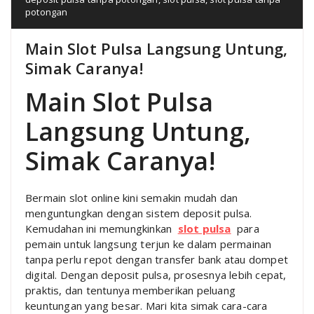
potongan
Main Slot Pulsa Langsung Untung,
Simak Caranya!
Main Slot Pulsa
Langsung Untung,
Simak Caranya!
Bermain slot online kini semakin mudah dan
menguntungkan dengan sistem deposit pulsa.
Kemudahan ini memungkinkan
slot pulsa
para
pemain untuk langsung terjun ke dalam permainan
tanpa perlu repot dengan transfer bank atau dompet
digital. Dengan deposit pulsa, prosesnya lebih cepat,
praktis, dan tentunya memberikan peluang
keuntungan yang besar. Mari kita simak cara-cara