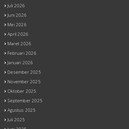
Juli 2026
Juni 2026
Mei 2026
April 2026
Maret 2026
Februari 2026
Januari 2026
Desember 2025
November 2025
Oktober 2025
September 2025
Agustus 2025
Juli 2025