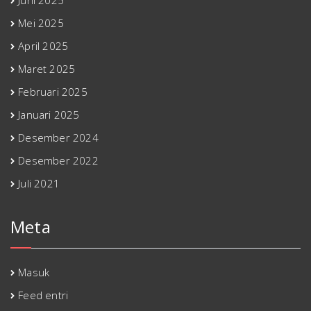
Juni 2025
Mei 2025
April 2025
Maret 2025
Februari 2025
Januari 2025
Desember 2024
Desember 2022
Juli 2021
Meta
Masuk
Feed entri