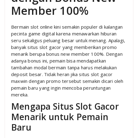
Member 100%
Bermain slot online kini semakin populer di kalangan
pecinta game digital karena menawarkan hiburan
seru sekaligus peluang besar untuk menang. Apalagi,
banyak situs slot gacor yang memberikan promo
menarik berupa bonus new member 100%. Dengan
adanya bonus ini, pemain bisa mendapatkan
tambahan modal bermain tanpa harus melakukan
deposit besar. Tidak heran jika situs slot gacor
maxwin dengan promo tersebut semakin dicari oleh
pemain baru yang ingin mencoba peruntungan
mereka.
Mengapa Situs Slot Gacor
Menarik untuk Pemain
Baru