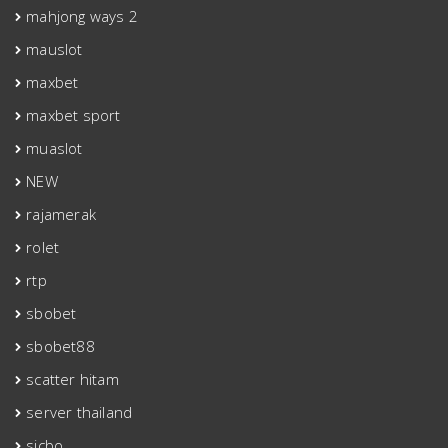
mahjong ways 2
mauslot
maxbet
maxbet sport
muaslot
NEW
rajamerak
rolet
rtp
sbobet
sbobet88
scatter hitam
server thailand
sicbo