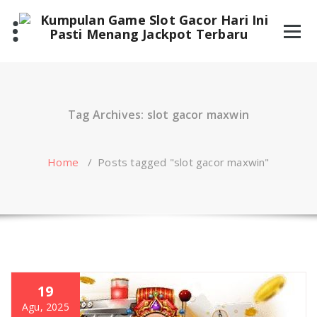
Skip
to
content
Tag Archives: slot gacor maxwin
Home
/
Posts tagged "slot gacor maxwin"
19
Agu, 2025