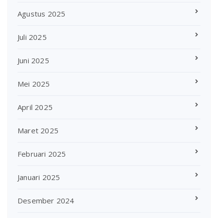
Agustus 2025
Juli 2025
Juni 2025
Mei 2025
April 2025
Maret 2025
Februari 2025
Januari 2025
Desember 2024