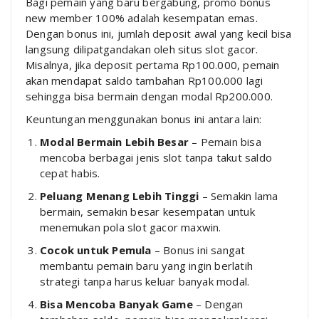
Bagi pemain yang baru bergabung, promo bonus
new member 100% adalah kesempatan emas.
Dengan bonus ini, jumlah deposit awal yang kecil bisa
langsung dilipatgandakan oleh situs slot gacor.
Misalnya, jika deposit pertama Rp100.000, pemain
akan mendapat saldo tambahan Rp100.000 lagi
sehingga bisa bermain dengan modal Rp200.000.
Keuntungan menggunakan bonus ini antara lain:
Modal Bermain Lebih Besar
– Pemain bisa
mencoba berbagai jenis slot tanpa takut saldo
cepat habis.
Peluang Menang Lebih Tinggi
– Semakin lama
bermain, semakin besar kesempatan untuk
menemukan pola slot gacor maxwin.
Cocok untuk Pemula
– Bonus ini sangat
membantu pemain baru yang ingin berlatih
strategi tanpa harus keluar banyak modal.
Bisa Mencoba Banyak Game
– Dengan