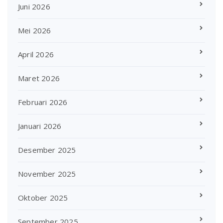
Juni 2026
Mei 2026
April 2026
Maret 2026
Februari 2026
Januari 2026
Desember 2025
November 2025
Oktober 2025
September 2025