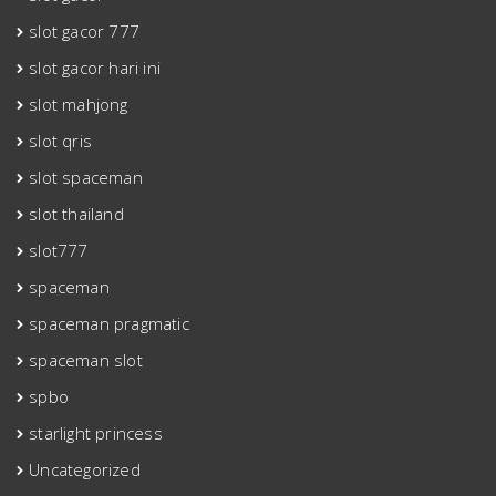
slot gacor 777
slot gacor hari ini
slot mahjong
slot qris
slot spaceman
slot thailand
slot777
spaceman
spaceman pragmatic
spaceman slot
spbo
starlight princess
Uncategorized