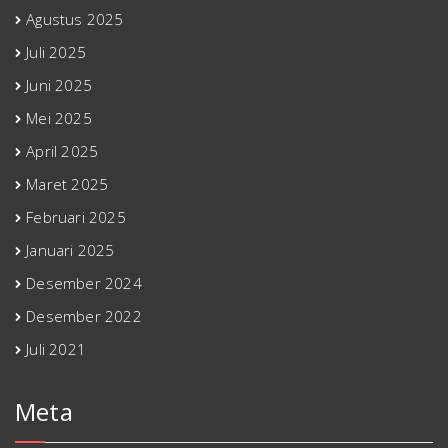
Agustus 2025
Juli 2025
Juni 2025
Mei 2025
April 2025
Maret 2025
Februari 2025
Januari 2025
Desember 2024
Desember 2022
Juli 2021
Meta