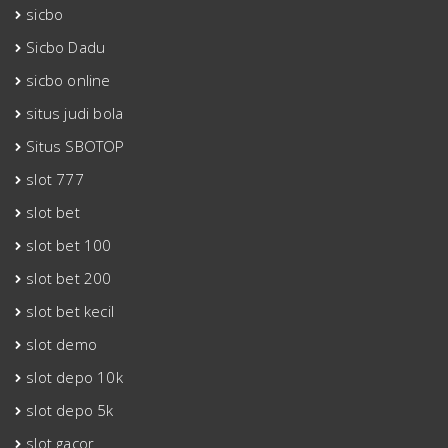
sicbo
Sicbo Dadu
sicbo online
situs judi bola
Situs SBOTOP
slot 777
slot bet
slot bet 100
slot bet 200
slot bet kecil
slot demo
slot depo 10k
slot depo 5k
slot gacor