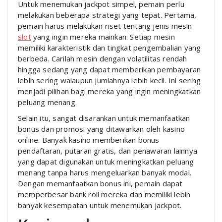
Untuk menemukan jackpot simpel, pemain perlu
melakukan beberapa strategi yang tepat. Pertama,
pemain harus melakukan riset tentang jenis mesin
slot
yang ingin mereka mainkan. Setiap mesin
memiliki karakteristik dan tingkat pengembalian yang
berbeda. Carilah mesin dengan volatilitas rendah
hingga sedang yang dapat memberikan pembayaran
lebih sering walaupun jumlahnya lebih kecil. Ini sering
menjadi pilihan bagi mereka yang ingin meningkatkan
peluang menang.
Selain itu, sangat disarankan untuk memanfaatkan
bonus dan promosi yang ditawarkan oleh kasino
online. Banyak kasino memberikan bonus
pendaftaran, putaran gratis, dan penawaran lainnya
yang dapat digunakan untuk meningkatkan peluang
menang tanpa harus mengeluarkan banyak modal.
Dengan memanfaatkan bonus ini, pemain dapat
memperbesar bank roll mereka dan memiliki lebih
banyak kesempatan untuk menemukan jackpot.