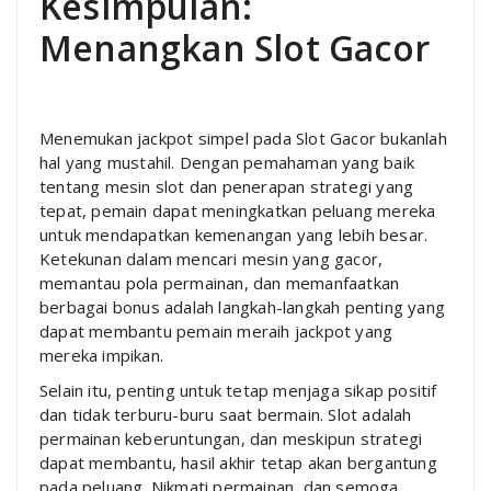
Kesimpulan:
Menangkan Slot Gacor
Menemukan jackpot simpel pada Slot Gacor bukanlah
hal yang mustahil. Dengan pemahaman yang baik
tentang mesin slot dan penerapan strategi yang
tepat, pemain dapat meningkatkan peluang mereka
untuk mendapatkan kemenangan yang lebih besar.
Ketekunan dalam mencari mesin yang gacor,
memantau pola permainan, dan memanfaatkan
berbagai bonus adalah langkah-langkah penting yang
dapat membantu pemain meraih jackpot yang
mereka impikan.
Selain itu, penting untuk tetap menjaga sikap positif
dan tidak terburu-buru saat bermain. Slot adalah
permainan keberuntungan, dan meskipun strategi
dapat membantu, hasil akhir tetap akan bergantung
pada peluang. Nikmati permainan, dan semoga