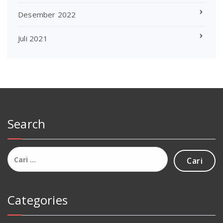
Desember 2022
Juli 2021
Search
Cari
untuk:
Categories