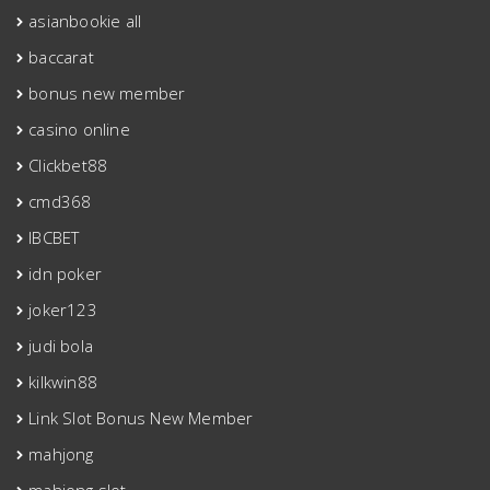
asianbookie all
baccarat
bonus new member
casino online
Clickbet88
cmd368
IBCBET
idn poker
joker123
judi bola
kilkwin88
Link Slot Bonus New Member
mahjong