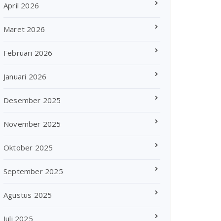
April 2026
Maret 2026
Februari 2026
Januari 2026
Desember 2025
November 2025
Oktober 2025
September 2025
Agustus 2025
Juli 2025