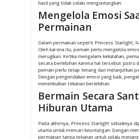
hasil yang tidak selalu menguntungkan.
Mengelola Emosi Sa
Permainan
Dalam permainan seperti Princess Starlight, has
Oleh karena itu, pemain perlu mengelola emo
merugikan. Ketika mengalami kekalahan, pema
secara berlebihan karena hal tersebut justru
pemain perlu tetap tenang dan melanjutkan p
Dengan pengendalian emosi yang baik, pengala
menimbulkan tekanan berlebihan.
Bermain Secara Sant
Hiburan Utama
Pada akhirnya, Princess Starlight sebaiknya d
utama untuk mencari keuntungan. Dengan meng
permainan tanpa tekanan untuk selalu menang.