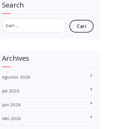
Search
Cari
untuk:
Archives
Agustus 2026
Juli 2026
Juni 2026
Mei 2026