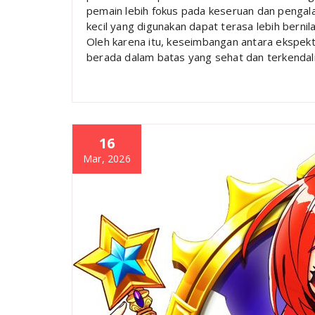
pemain lebih fokus pada keseruan dan pengal
kecil yang digunakan dapat terasa lebih berni
Oleh karena itu, keseimbangan antara ekspekt
berada dalam batas yang sehat dan terkendali
16
Mar, 2026