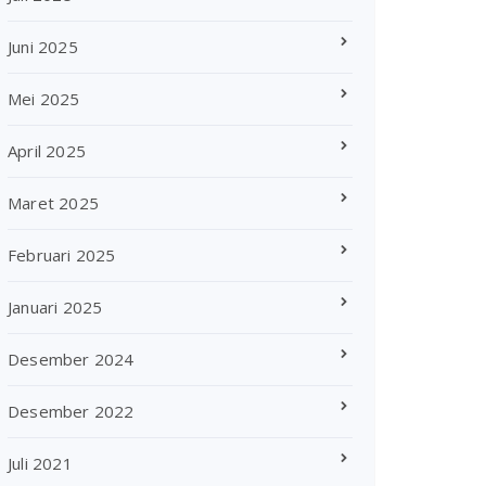
Juni 2025
Mei 2025
April 2025
Maret 2025
Februari 2025
Januari 2025
Desember 2024
Desember 2022
Juli 2021