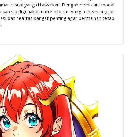
aman visual yang ditawarkan. Dengan demikian, modal
lai karena digunakan untuk hiburan yang menyenangkan.
asi dan realitas sangat penting agar permainan tetap
.