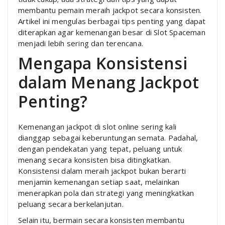
membantu pemain meraih jackpot secara konsisten.
Artikel ini mengulas berbagai tips penting yang dapat
diterapkan agar kemenangan besar di Slot Spaceman
menjadi lebih sering dan terencana.
Mengapa Konsistensi
dalam Menang Jackpot
Penting?
Kemenangan jackpot di slot online sering kali
dianggap sebagai keberuntungan semata. Padahal,
dengan pendekatan yang tepat, peluang untuk
menang secara konsisten bisa ditingkatkan.
Konsistensi dalam meraih jackpot bukan berarti
menjamin kemenangan setiap saat, melainkan
menerapkan pola dan strategi yang meningkatkan
peluang secara berkelanjutan.
Selain itu, bermain secara konsisten membantu