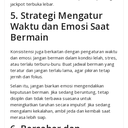
jackpot terbuka lebar.
5. Strategi Mengatur
Waktu dan Emosi Saat
Bermain
Konsistensi juga berkaitan dengan pengaturan waktu
dan emosi. Jangan bermain dalam kondisi lelah, stres,
atau terlalu terburu-buru. Buat jadwal bermain yang
teratur dan jangan terlalu lama, agar pikiran tetap
jernih dan fokus.
Selain itu, jangan biarkan emosi mengendalikan
keputusan bermain. Jika sedang beruntung, tetap
disiplin dan tidak terbawa suasana untuk
meningkatkan taruhan secara impulsif. Jika sedang
mengalami kekalahan, ambil jeda dan kembali saat
merasa lebih siap.