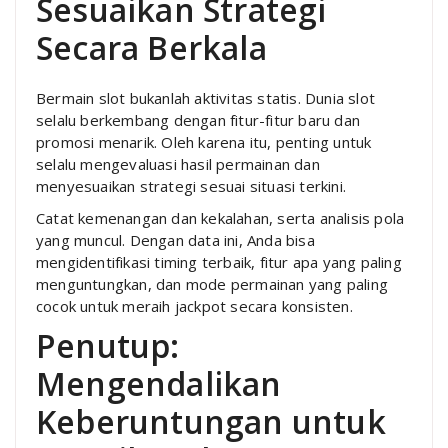
Sesuaikan Strategi
Secara Berkala
Bermain slot bukanlah aktivitas statis. Dunia slot
selalu berkembang dengan fitur-fitur baru dan
promosi menarik. Oleh karena itu, penting untuk
selalu mengevaluasi hasil permainan dan
menyesuaikan strategi sesuai situasi terkini.
Catat kemenangan dan kekalahan, serta analisis pola
yang muncul. Dengan data ini, Anda bisa
mengidentifikasi timing terbaik, fitur apa yang paling
menguntungkan, dan mode permainan yang paling
cocok untuk meraih jackpot secara konsisten.
Penutup:
Mengendalikan
Keberuntungan untuk