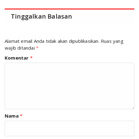
Tinggalkan Balasan
Alamat email Anda tidak akan dipublikasikan.
Ruas yang
wajib ditandai
*
Komentar
*
Nama
*