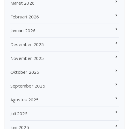
Maret 2026
Februari 2026
Januari 2026
Desember 2025
November 2025
Oktober 2025
September 2025
Agustus 2025
Juli 2025
Juni 2025