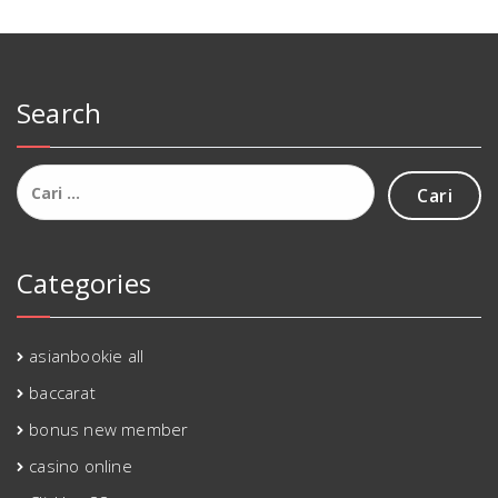
Search
Cari
untuk:
Categories
asianbookie all
baccarat
bonus new member
casino online