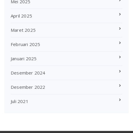
Mei 2025
April 2025
Maret 2025
Februari 2025
Januari 2025
Desember 2024
Desember 2022
Juli 2021