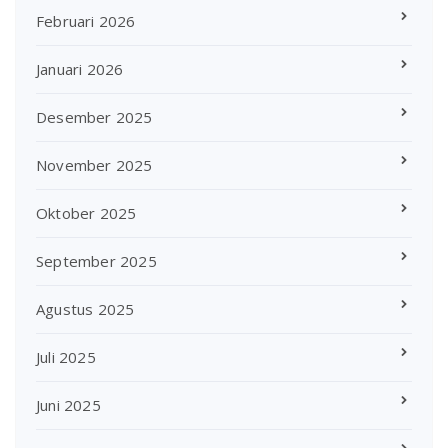
Februari 2026
Januari 2026
Desember 2025
November 2025
Oktober 2025
September 2025
Agustus 2025
Juli 2025
Juni 2025