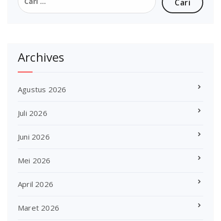
untuk:
Archives
Agustus 2026
Juli 2026
Juni 2026
Mei 2026
April 2026
Maret 2026