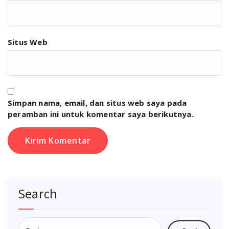
Situs Web
Simpan nama, email, dan situs web saya pada
peramban ini untuk komentar saya berikutnya.
Search
Cari